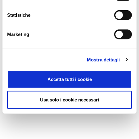
Statistiche
Marketing
Mostra dettagli
Accetta tutti i cookie
Usa solo i cookie necessari