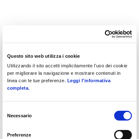
Questo sito web utilizza i cookie
Utilizzando il sito accetti implicitamente l'uso dei cookie
per migliorare la navigazione e mostrare contenuti in
linea con le tue preferenze.
Leggi l'informativa
completa.
Selezione
Necessario
del
consenso
Preferenze