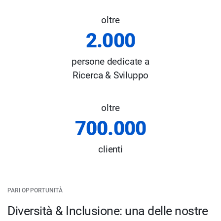
oltre
2.000
persone dedicate a
Ricerca & Sviluppo
oltre
700.000
clienti
PARI OPPORTUNITÀ
Diversità & Inclusione: una delle nostre