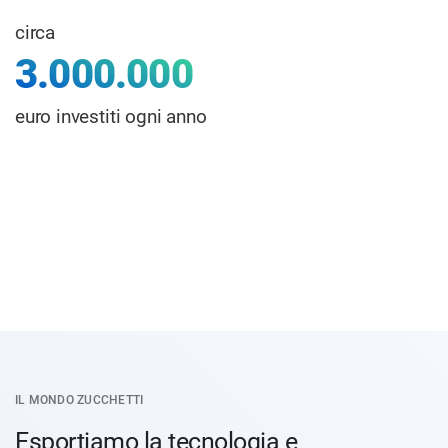
circa
3.000.000
euro investiti ogni anno
IL MONDO ZUCCHETTI
Esportiamo la tecnologia e