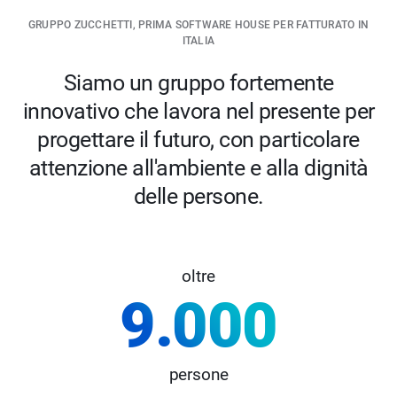
GRUPPO ZUCCHETTI, PRIMA SOFTWARE HOUSE PER FATTURATO IN
ITALIA
Siamo un gruppo fortemente
innovativo che lavora nel presente per
progettare il futuro, con particolare
attenzione all'ambiente e alla dignità
delle persone.
oltre
9.000
persone