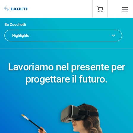
Be Zucchetti
Highlights
Lavoriamo nel presente per
progettare il futuro.