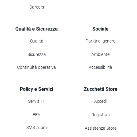
Careers
Qualità e Sicurezza
Sociale
Qualità
Parità di genere
Sicurezza
Ambiente
Continuità operativa
Accessibilità
Policy e Servizi
Zucchetti Store
Servizi IT
Accedi
FEA
Registrati
SMS Zuum
Assistenza Store