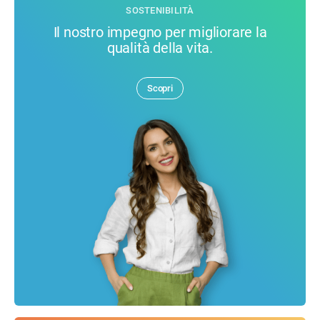
SOSTENIBILITÀ
Il nostro impegno per migliorare la
qualità della vita.
Scopri