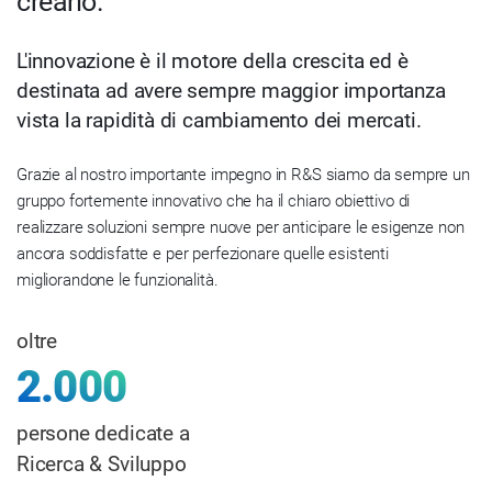
crearlo.
L'innovazione è il motore della crescita ed è
destinata ad avere sempre maggior importanza
vista la rapidità di cambiamento dei mercati.
Grazie al nostro importante impegno in R&S siamo da sempre un
gruppo fortemente innovativo che ha il chiaro obiettivo di
realizzare soluzioni sempre nuove per anticipare le esigenze non
ancora soddisfatte e per perfezionare quelle esistenti
migliorandone le funzionalità.
oltre
2.000
persone dedicate a
Ricerca & Sviluppo