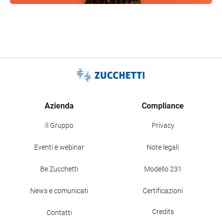
Azienda
Compliance
Il Gruppo
Privacy
Eventi e webinar
Note legali
Be Zucchetti
Modello 231
News e comunicati
Certificazioni
Credits
Contatti