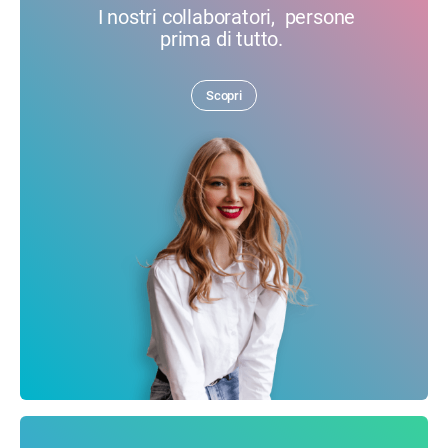
I nostri collaboratori, persone
prima di tutto.
Scopri