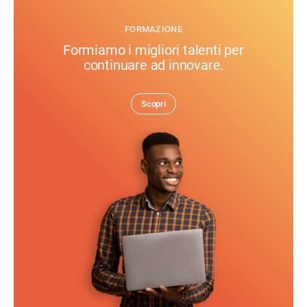
FORMAZIONE
Formiamo i migliori talenti per
continuare ad innovare.
Scopri