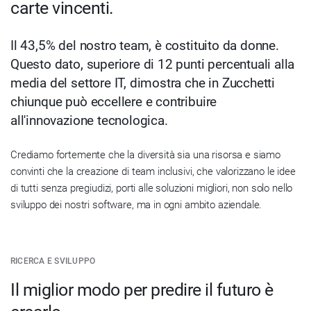
carte vincenti.
Il 43,5% del nostro team, è costituito da donne.
Questo dato, superiore di 12 punti percentuali alla
media del settore IT, dimostra che in Zucchetti
chiunque può eccellere e contribuire
all'innovazione tecnologica.
Crediamo fortemente che la diversità sia una risorsa e siamo
convinti che la creazione di team inclusivi, che valorizzano le idee
di tutti senza pregiudizi, porti alle soluzioni migliori, non solo nello
sviluppo dei nostri software, ma in ogni ambito aziendale.
RICERCA E SVILUPPO
Il miglior modo per predire il futuro è