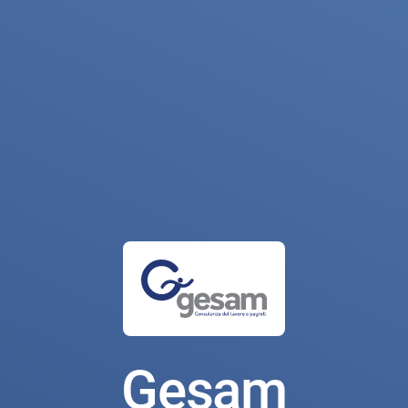
Gesam