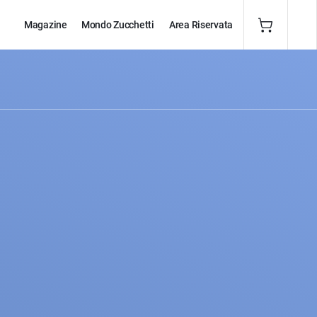
Magazine
Mondo Zucchetti
Area Riservata