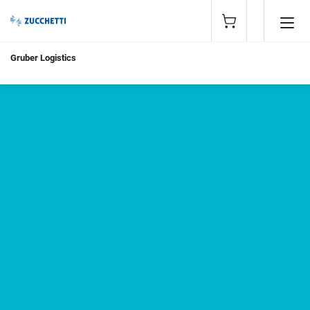
Gruber Logistics