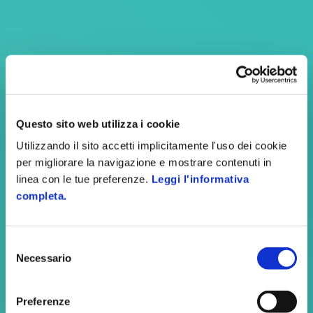
Questo sito web utilizza i cookie
Utilizzando il sito accetti implicitamente l'uso dei cookie
per migliorare la navigazione e mostrare contenuti in
linea con le tue preferenze.
Leggi l'informativa
completa.
Selezione
Necessario
del
Hotel Bel Soggiorno
consenso
Preferenze