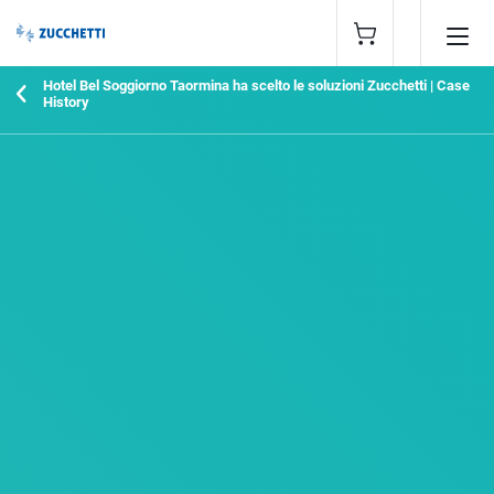
Hotel Bel Soggiorno Taormina ha scelto le soluzioni Zucchetti | Case
History