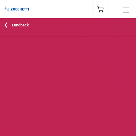
Lundbeck