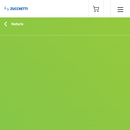
Naturis