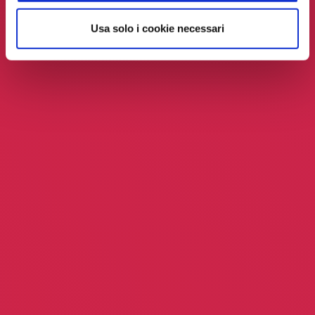
Usa solo i cookie necessari