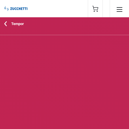
Tempor