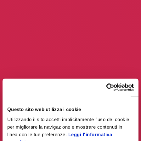
Questo sito web utilizza i cookie
Utilizzando il sito accetti implicitamente l'uso dei cookie
per migliorare la navigazione e mostrare contenuti in
linea con le tue preferenze.
Leggi l'informativa