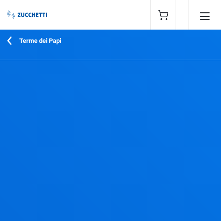
Terme dei Papi