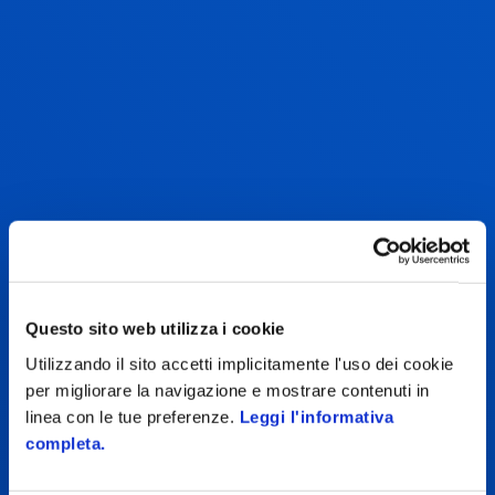
Questo sito web utilizza i cookie
Utilizzando il sito accetti implicitamente l'uso dei cookie
per migliorare la navigazione e mostrare contenuti in
linea con le tue preferenze.
Leggi l'informativa
completa.