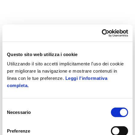
Questo sito web utilizza i cookie
Utilizzando il sito accetti implicitamente l'uso dei cookie
per migliorare la navigazione e mostrare contenuti in
linea con le tue preferenze.
Leggi l'informativa
completa.
Selezione
Necessario
del
consenso
Preferenze