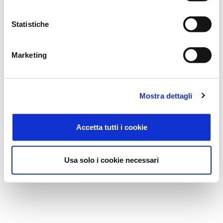
Statistiche
Marketing
Mostra dettagli
Accetta tutti i cookie
Usa solo i cookie necessari