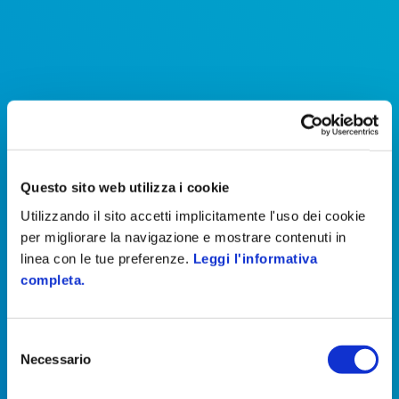
Questo sito web utilizza i cookie
Utilizzando il sito accetti implicitamente l'uso dei cookie
per migliorare la navigazione e mostrare contenuti in
linea con le tue preferenze.
Leggi l'informativa
completa.
Selezione
Vanzini
Necessario
del
consenso