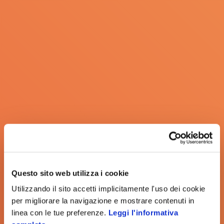
Questo sito web utilizza i cookie
Utilizzando il sito accetti implicitamente l'uso dei cookie
per migliorare la navigazione e mostrare contenuti in
linea con le tue preferenze.
Leggi l'informativa