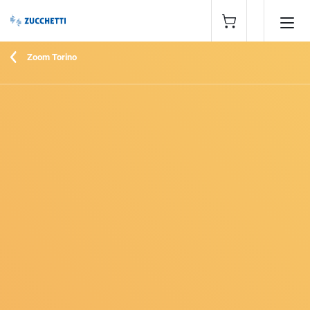
Zoom Torino