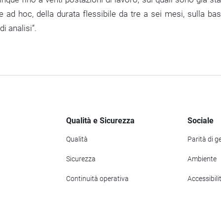
 ad hoc, della durata flessibile da tre a sei mesi, sulla ba
i analisi”.
Qualità e Sicurezza
Sociale
Qualità
Parità di g
Sicurezza
Ambiente
Continuità operativa
Accessibili