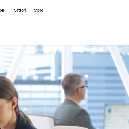
oni
Settori
Store