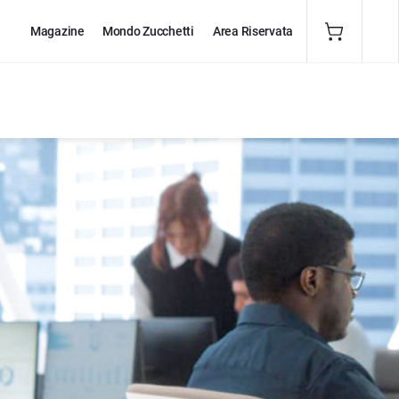
Magazine
Mondo Zucchetti
Area Riservata