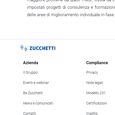
impostati progetti di consulenza e formazione
delle aree di miglioramento individuate in fase d
Azienda
Compliance
Il Gruppo
Privacy
Eventi e webinar
Note legali
Be Zucchetti
Modello 231
News e comunicati
Certificazioni
Contatti
Credits