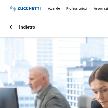
Aziende
Professionisti
Associazi
Indietro