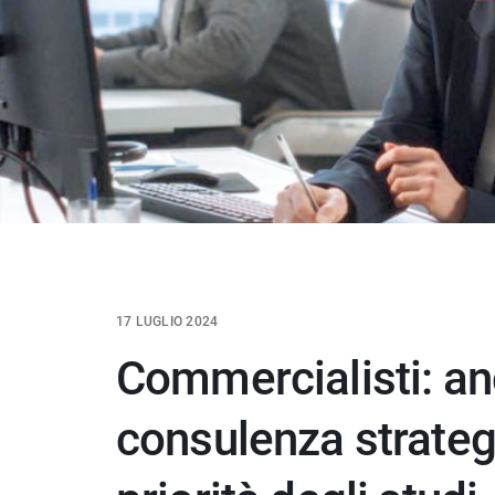
17 LUGLIO 2024
Commercialisti: an
consulenza strategi