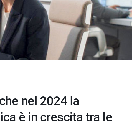
che nel 2024 la
ca è in crescita tra le