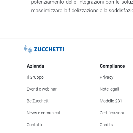
potenziamento delle integrazioni con le soluz
massimizzare la fidelizzazione e la soddisfazione
Azienda
Compliance
Il Gruppo
Privacy
Eventi e webinar
Note legali
Be Zucchetti
Modello 231
News e comunicati
Certificazioni
Contatti
Credits