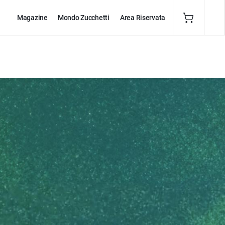
Magazine
Mondo Zucchetti
Area Riservata