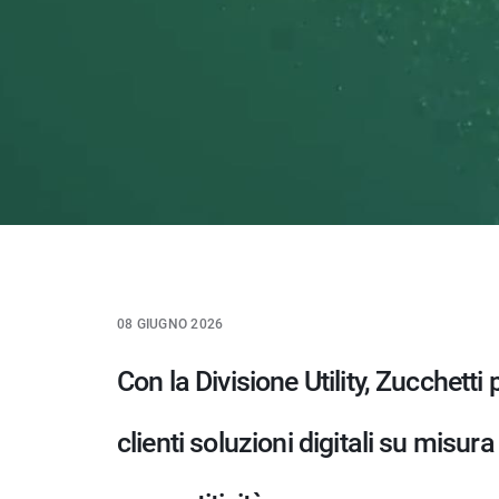
08 GIUGNO 2026
Con la Divisione Utility, Zucchetti 
clienti soluzioni digitali su misur