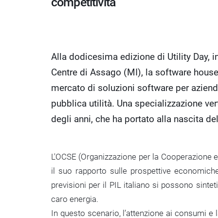
competitività
Alla dodicesima edizione di Utility Day
Centre di Assago (MI), la software house 
mercato di soluzioni software per aziende
pubblica utilità. Una specializzazione ver
degli anni, che ha portato alla nascita del
L'OCSE (Organizzazione per la Cooperazione e
il suo rapporto sulle prospettive economiche 
previsioni per il PIL italiano si possono sint
caro energia.
In questo scenario, l’attenzione ai consumi e l