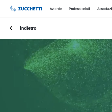
Aziende
Professionisti
Associazi
Indietro