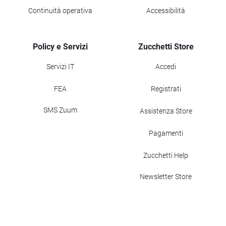
Continuità operativa
Accessibilità
Policy e Servizi
Zucchetti Store
Servizi IT
Accedi
FEA
Registrati
SMS Zuum
Assistenza Store
Pagamenti
Zucchetti Help
Newsletter Store