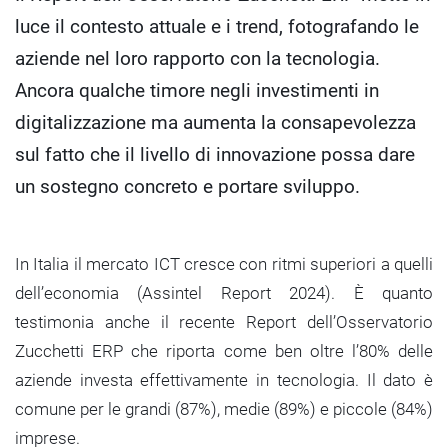
luce il contesto attuale e i trend, fotografando le
aziende nel loro rapporto con la tecnologia.
Ancora qualche timore negli investimenti in
digitalizzazione ma aumenta la consapevolezza
sul fatto che il livello di innovazione possa dare
un sostegno concreto e portare sviluppo.
In Italia il mercato ICT cresce con ritmi superiori a quelli
dell’economia (Assintel Report 2024). È quanto
testimonia anche il recente Report dell’Osservatorio
Zucchetti ERP che riporta come ben oltre l’80% delle
aziende investa effettivamente in tecnologia. Il dato è
comune per le grandi (87%), medie (89%) e piccole (84%)
imprese.