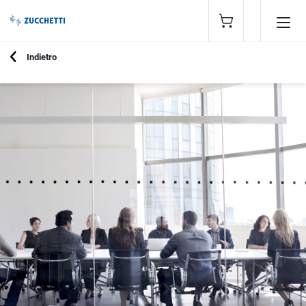
Indietro