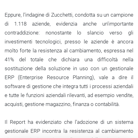
Eppure, l’indagine di Zucchetti, condotta su un campione
di 1.118 aziende, evidenzia anche un’importante
contraddizione: nonostante lo slancio verso gli
investimenti tecnologici, presso le aziende è ancora
molto forte la resistenza al cambiamento, espressa nel
41% del totale che dichiara una difficoltà nella
sostituzione della soluzione in uso con un gestionale
ERP (Enterprise Resource Planning), vale a dire il
software di gestione che integra tutti i processi aziendali
e tutte le funzioni aziendali rilevanti, ad esempio vendite,
acquisti, gestione magazzino, finanza o contabilità.
Il Report ha evidenziato che l’adozione di un sistema
gestionale ERP incontra la resistenza al cambiamento