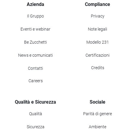
Azienda
Compliance
Il Gruppo
Privacy
Eventi e webinar
Note legali
Be Zucchetti
Modello 231
News e comunicati
Certificazioni
Credits
Contatti
Careers
Qualità e Sicurezza
Sociale
Qualità
Parità di genere
Sicurezza
Ambiente