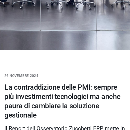
26 NOVEMBRE 2024
La contraddizione delle PMI: sempre
più investimenti tecnologici ma anche
paura di cambiare la soluzione
gestionale
Il Report dell’Osservatorio Zucchetti ERP mette in