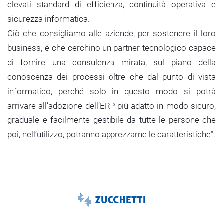
elevati standard di efficienza, continuità operativa e
sicurezza informatica.
Ciò che consigliamo alle aziende, per sostenere il loro
business, è che cerchino un partner tecnologico capace
di fornire una consulenza mirata, sul piano della
conoscenza dei processi oltre che dal punto di vista
informatico, perché solo in questo modo si potrà
arrivare all’adozione dell’ERP più adatto in modo sicuro,
graduale e facilmente gestibile da tutte le persone che
poi, nell’utilizzo, potranno apprezzarne le caratteristiche”.