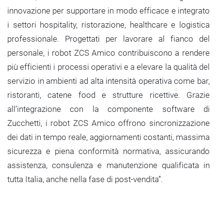
innovazione per supportare in modo efficace e integrato
i settori hospitality, ristorazione, healthcare e logistica
professionale. Progettati per lavorare al fianco del
personale, i robot ZCS Amico contribuiscono a rendere
più efficienti i processi operativi e a elevare la qualità del
servizio in ambienti ad alta intensità operativa come bar,
ristoranti, catene food e strutture ricettive. Grazie
all’integrazione con la componente software di
Zucchetti, i robot ZCS Amico offrono sincronizzazione
dei dati in tempo reale, aggiornamenti costanti, massima
sicurezza e piena conformità normativa, assicurando
assistenza, consulenza e manutenzione qualificata in
tutta Italia, anche nella fase di post-vendita”.