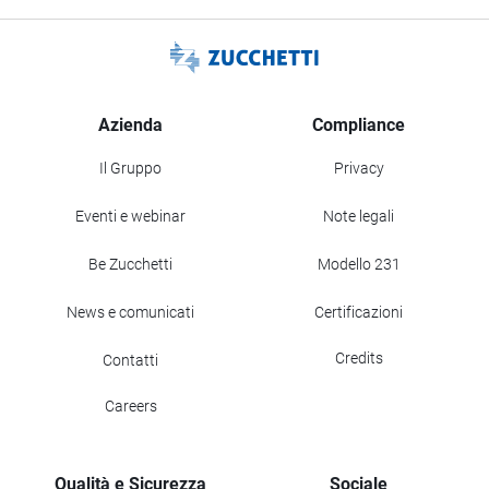
Azienda
Compliance
Il Gruppo
Privacy
Eventi e webinar
Note legali
Be Zucchetti
Modello 231
News e comunicati
Certificazioni
Credits
Contatti
Careers
Qualità e Sicurezza
Sociale