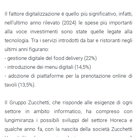
Il fattore digitalizzazione è quello più significativo, infatti,
nell’ultimo anno rilevato (2024) le spese più importanti
alla voce investimenti sono state quelle legate alla
tecnologia. Tra i servizi introdotti da bar e ristoranti negli
ultimi anni figurano:
- gestione digitale del food delivery (22%)
- introduzione dei menu digitali (14,5%)
- adozione di piattaforme per la prenotazione online di
tavoli (13,5%).
Il Gruppo Zucchetti, che risponde alle esigenze di ogni
settore in ambito informatico, ha compreso con
lungimiranza i possibili sviluppi del settore Horeca e
qualche anno fa, con la nascita della società Zucchetti