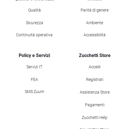
Qualità
Parità di genere
Sicurezza
Ambiente
Continuità operativa
Accessibilità
Policy e Servizi
Zucchetti Store
Servizi IT
Accedi
FEA
Registrati
SMS Zuum
Assistenza Store
Pagamenti
Zucchetti Help