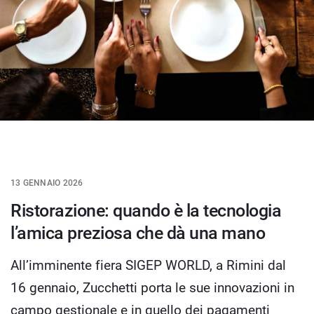
13 GENNAIO 2026
Ristorazione: quando è la tecnologia
l’amica preziosa che dà una mano
All’imminente fiera SIGEP WORLD, a Rimini dal
16 gennaio, Zucchetti porta le sue innovazioni in
campo gestionale e in quello dei pagamenti