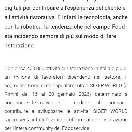
digitali per contribuire all’esperienza del cliente e
all’attività ristorativa. È infatti la tecnologia, anche
con la robotica, la tendenza che nel campo Food
sta incidendo sempre di più sul modo di fare
ristorazione.
Con circa 400.000 attività di ristorazione in Italia e più di
un milione di lavoratori dipendenti nel settore, il
segmento Food si dà appuntamento a SIGEP WORLD (a
Rimini dal 16 al 20 gennaio 2026) determinato a
conoscere le novità e le tendenze che possano
contribuire a svilupparne le attività. SIGEP WORLD
rappresenta infatti l'evento di riferimento e di ispirazione
per l'intera community del Foodservice.