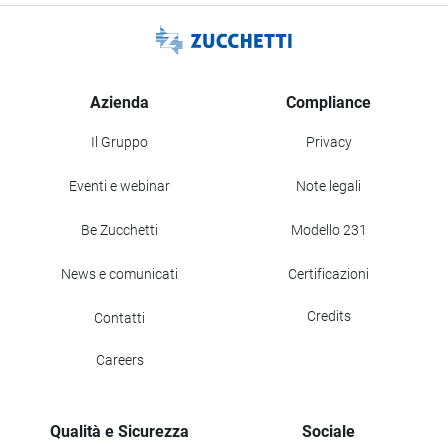
Azienda
Compliance
Il Gruppo
Privacy
Eventi e webinar
Note legali
Be Zucchetti
Modello 231
News e comunicati
Certificazioni
Credits
Contatti
Careers
Qualità e Sicurezza
Sociale