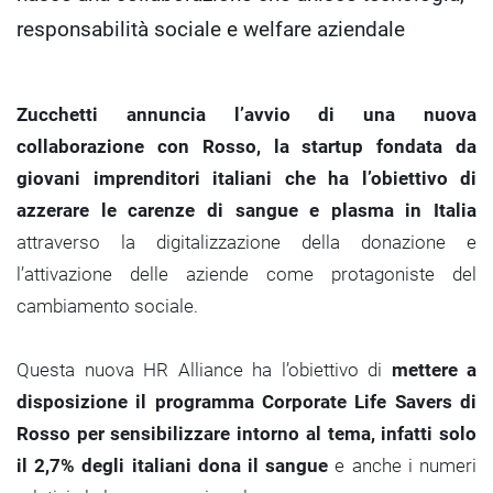
responsabilità sociale e welfare aziendale
Zucchetti annuncia l’avvio di una nuova
collaborazione con Rosso, la startup fondata da
giovani imprenditori italiani che ha l’obiettivo di
azzerare le carenze di sangue e plasma in Italia
attraverso la digitalizzazione della donazione e
l’attivazione delle aziende come protagoniste del
cambiamento sociale.
Questa nuova HR Alliance ha l’obiettivo di
mettere a
disposizione il programma Corporate Life Savers di
Rosso per sensibilizzare intorno al tema, infatti solo
il 2,7% degli italiani dona il sangue
e anche i numeri