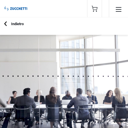
Indietro