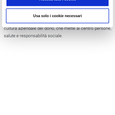
sistemico, attivando le aziende italiane come hub di
prevenzione, solidarietà e benessere condiviso.
Usa solo i cookie necessari
Rosso e Zucchetti insieme aprono la strada a una nuova
cultura aziendale del dono, che mette al centro persone,
salute e responsabilità sociale.