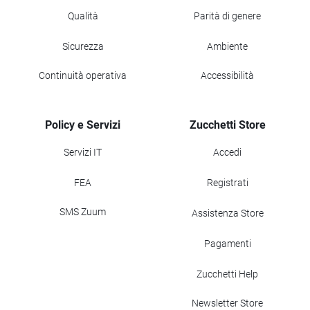
Qualità
Parità di genere
Sicurezza
Ambiente
Continuità operativa
Accessibilità
Policy e Servizi
Zucchetti Store
Servizi IT
Accedi
FEA
Registrati
SMS Zuum
Assistenza Store
Pagamenti
Zucchetti Help
Newsletter Store