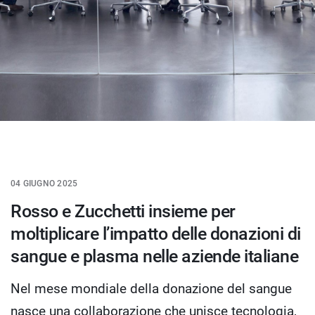
04 GIUGNO 2025
Rosso e Zucchetti insieme per
moltiplicare l’impatto delle donazioni di
sangue e plasma nelle aziende italiane
Nel mese mondiale della donazione del sangue
nasce una collaborazione che unisce tecnologia,