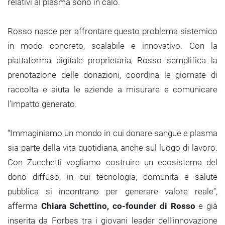
relativi al plasma sono in calo.
Rosso nasce per affrontare questo problema sistemico
in modo concreto, scalabile e innovativo. Con la
piattaforma digitale proprietaria, Rosso semplifica la
prenotazione delle donazioni, coordina le giornate di
raccolta e aiuta le aziende a misurare e comunicare
l’impatto generato.
“Immaginiamo un mondo in cui donare sangue e plasma
sia parte della vita quotidiana, anche sul luogo di lavoro.
Con Zucchetti vogliamo costruire un ecosistema del
dono diffuso, in cui tecnologia, comunità e salute
pubblica si incontrano per generare valore reale”,
afferma
Chiara Schettino, co-founder di Rosso
e già
inserita da Forbes tra i giovani leader dell’innovazione