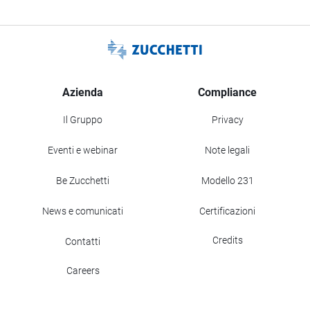
Azienda
Compliance
Il Gruppo
Privacy
Eventi e webinar
Note legali
Be Zucchetti
Modello 231
News e comunicati
Certificazioni
Credits
Contatti
Careers