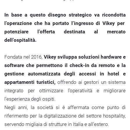
In base a questo disegno strategico va ricondotta
l’operazione che ha portato l’ingresso di Vikey per
potenziare l’offerta destinata al mercato
dell’ospitalità.
Fondata nel 2016,
Vikey sviluppa soluzioni hardware e
software che permettono il check-in da remoto e la
gestione automatizzata degli accessi in hotel e
appartamenti turistici,
offrendo ai gestori un sistema
integrato per ottimizzare l’operatività e migliorare
l’esperienza degli ospiti.
Negli anni, la società si è affermata come punto di
riferimento per la digitalizzazione del settore hospitality,
servendo migliaia di strutture in Italia e all’estero.