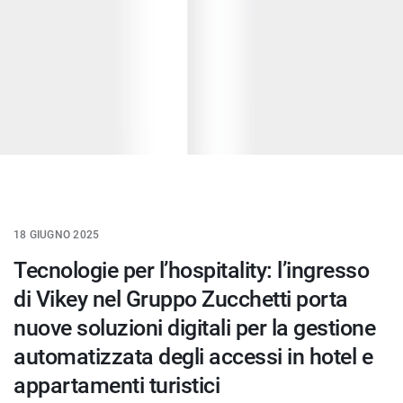
18 GIUGNO 2025
Tecnologie per l’hospitality: l’ingresso
di Vikey nel Gruppo Zucchetti porta
nuove soluzioni digitali per la gestione
automatizzata degli accessi in hotel e
appartamenti turistici