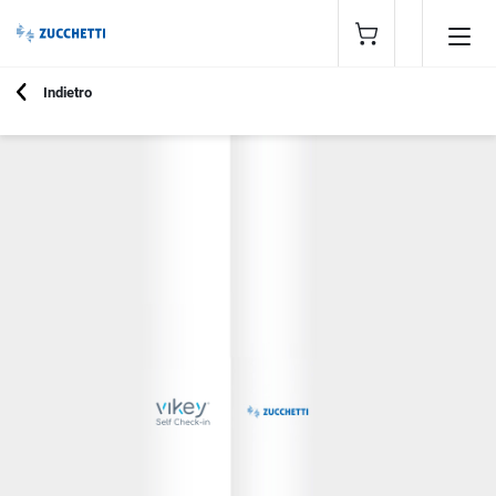
Indietro