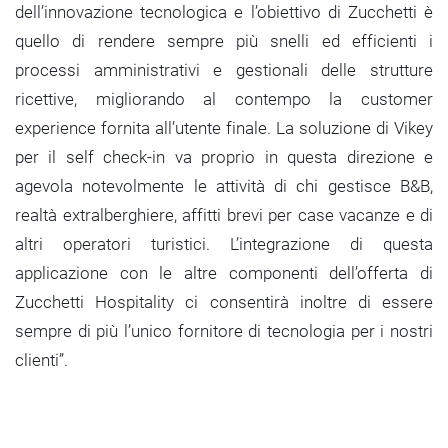
dell’innovazione tecnologica e l’obiettivo di Zucchetti è
quello di rendere sempre più snelli ed efficienti i
processi amministrativi e gestionali delle strutture
ricettive, migliorando al contempo la customer
experience fornita all’utente finale. La soluzione di Vikey
per il self check-in va proprio in questa direzione e
agevola notevolmente le attività di chi gestisce B&B,
realtà extralberghiere, affitti brevi per case vacanze e di
altri operatori turistici. L’integrazione di questa
applicazione con le altre componenti dell’offerta di
Zucchetti Hospitality ci consentirà inoltre di essere
sempre di più l’unico fornitore di tecnologia per i nostri
clienti”.