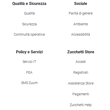
Qualità e Sicurezza
Sociale
Qualità
Parità di genere
Sicurezza
Ambiente
Continuità operativa
Accessibilità
Policy e Servizi
Zucchetti Store
Servizi IT
Accedi
FEA
Registrati
SMS Zuum
Assistenza Store
Pagamenti
Zucchetti Help