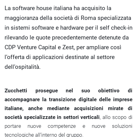
La software house italiana ha acquisito la
maggioranza della società di Roma specializzata
in sistemi software e hardware per il self check-in
rilevando le quote precedentemente detenute da
CDP Venture Capital e Zest, per ampliare così
l’offerta di applicazioni destinate al settore
dell’ospitalità.
Zucchetti
prosegue nel suo obiettivo di
accompagnare la transizione digitale delle imprese
italiane, anche mediante acquisizioni mirate di
società specializzate in settori verticali
, allo scopo di
portare nuove competenze e nuove soluzioni
tecnologiche all’interno del gruppo.