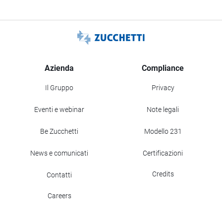
Azienda
Compliance
Il Gruppo
Privacy
Eventi e webinar
Note legali
Be Zucchetti
Modello 231
News e comunicati
Certificazioni
Credits
Contatti
Careers