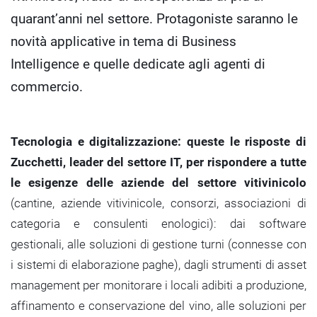
quarant’anni nel settore. Protagoniste saranno le
novità applicative in tema di Business
Intelligence e quelle dedicate agli agenti di
commercio.
Tecnologia e digitalizzazione: queste le risposte di
Zucchetti, leader del settore IT, per rispondere a tutte
le esigenze delle aziende del settore vitivinicolo
(cantine, aziende vitivinicole, consorzi, associazioni di
categoria e consulenti enologici): dai software
gestionali, alle soluzioni di gestione turni (connesse con
i sistemi di elaborazione paghe), dagli strumenti di asset
management per monitorare i locali adibiti a produzione,
affinamento e conservazione del vino, alle soluzioni per