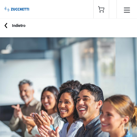
Indietro