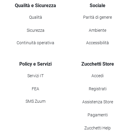
Qualità e Sicurezza
Sociale
Qualità
Parità di genere
Sicurezza
Ambiente
Continuità operativa
Accessibilità
Policy e Servizi
Zucchetti Store
Servizi IT
Accedi
FEA
Registrati
SMS Zuum
Assistenza Store
Pagamenti
Zucchetti Help