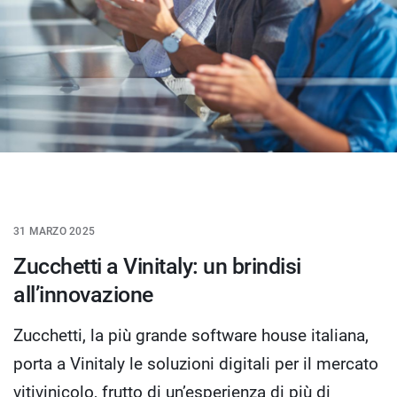
31 MARZO 2025
Zucchetti a Vinitaly: un brindisi
all’innovazione
Zucchetti, la più grande software house italiana,
porta a Vinitaly le soluzioni digitali per il mercato
vitivinicolo, frutto di un’esperienza di più di