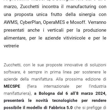
marzo, Zucchetti incontra il manufacturing con
una proposta unica frutto della sinergia con
AWMS, CyberPlan, OperaMES e Moxoff. Verranno
presentati anche i verticali per la produzione
alimentare, per le aziende vitivinicole e per le
vetrerie
Zucchetti, con le sue proposte innovative di soluzioni
software, è sempre in prima linea per sostenere le
aziende della manifattura. Alla prossima edizione di
MECSPE
(fiera internazionale per l’industria
manifatturiera),
a Bologna dal 6 all’8 marzo 2024,
presenterà le novità tecnologiche per rendere
possibile il modello di Fabbrica 5.0
che si prefigge di