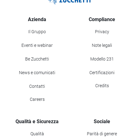
Azienda
Compliance
Il Gruppo
Privacy
Eventi e webinar
Note legali
Be Zucchetti
Modello 231
News e comunicati
Certificazioni
Credits
Contatti
Careers
Qualità e Sicurezza
Sociale
Qualità
Parità di genere