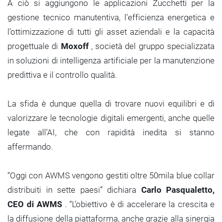
A ciò si aggiungono le applicazioni Zucchetti per la
gestione tecnico manutentiva, l’efficienza energetica e
l’ottimizzazione di tutti gli asset aziendali e la capacità
progettuale di
Moxoff
, società del gruppo specializzata
in soluzioni di intelligenza artificiale per la manutenzione
predittiva e il controllo qualità.
La sfida è dunque quella di trovare nuovi equilibri e di
valorizzare le tecnologie digitali emergenti, anche quelle
legate all’AI, che con rapidità inedita si stanno
affermando.
“Oggi con AWMS vengono gestiti oltre 50mila blue collar
distribuiti in sette paesi” dichiara
Carlo Pasqualetto,
CEO di AWMS
. “L’obiettivo è di accelerare la crescita e
la diffusione della piattaforma, anche grazie alla sinergia