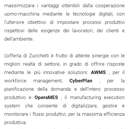
massimizzare i vantaggi ottenibili dalla cooperazione
uomo-macchina mediante le tecnologie digitali, con
l’ulteriore obiettivo di impostare processi produttivi
rispettosi delle esigenze dei lavoratori, dei clienti e
dell’ambiente.
L’offerta di Zucchetti è frutto di attente sinergie con le
migliori realtà di settore, in grado di offrire risposte
mediante le più innovative soluzioni:
AWMS
, per il
workforce management,
CyberPlan
, per la
pianificazione della domanda e dell’intero processo
produttivo e
OperaMES
, il manufacturing execution
system che consente di digitalizzare, gestire e
monitorare i flussi produttivi, per la massima efficienza
produttiva.