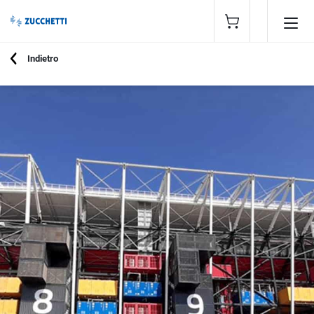
Indietro