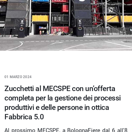
01 MARZO 2024
Zucchetti al MECSPE con un’offerta
completa per la gestione dei processi
produttivi e delle persone in ottica
Fabbrica 5.0
Al prossimo MECSPE, a BolognaFiere dal 6 all’8