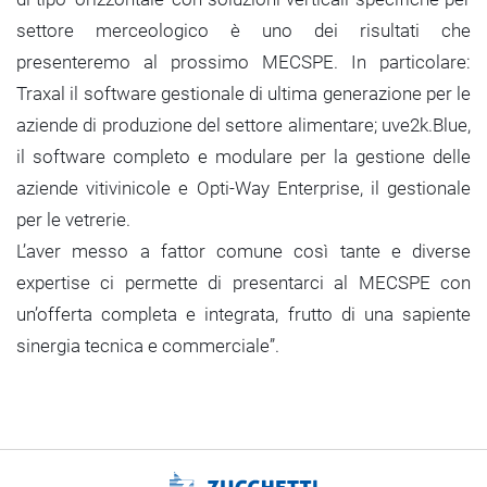
settore merceologico è uno dei risultati che
presenteremo al prossimo MECSPE. In particolare:
Traxal il software gestionale di ultima generazione per le
aziende di produzione del settore alimentare; uve2k.Blue,
il software completo e modulare per la gestione delle
aziende vitivinicole e Opti-Way Enterprise, il gestionale
per le vetrerie.
L’aver messo a fattor comune così tante e diverse
expertise ci permette di presentarci al MECSPE con
un’offerta completa e integrata, frutto di una sapiente
sinergia tecnica e commerciale”.