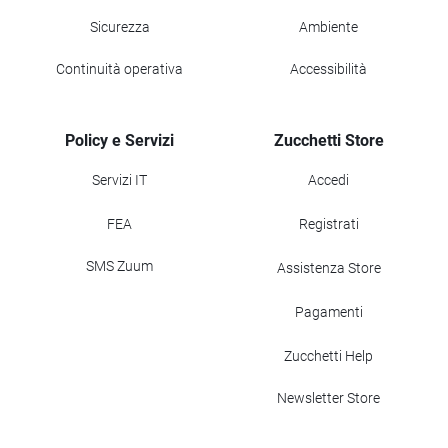
Sicurezza
Ambiente
Continuità operativa
Accessibilità
Policy e Servizi
Zucchetti Store
Servizi IT
Accedi
FEA
Registrati
SMS Zuum
Assistenza Store
Pagamenti
Zucchetti Help
Newsletter Store