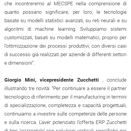
che incontreremo al MECSPE nella comprensione di
quanto possano significare, per loro, le tecnologie
basate su modelli statistici avanzati, su reti neurali e su
algoritmi di machine learning. Sviluppiamo sistemi
customizzati, basati su modelli matematici, proprio per
l’ottimizzazione dei processi produttivi, con diversi casi
di successo già realizzati per aziende di differenti settori
e dimensioni”.
Giorgio Mini, vicepresidente Zucchetti
, conclude
illustrando tre novità: “Per continuare a essere il partner
tecnologico di riferimento per il manufacturing in termini
di specializzazione, completezza e capacità progettuali,
continuiamo a investire sulle competenze delle persone
e sulla ricerca. L’aver potenziato l’offerta ERP Zucchetti
di tipo ‘orizzontale’ con soluzioni verticali specifiche per