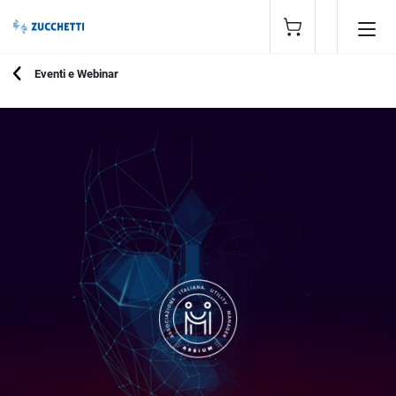
Eventi e Webinar