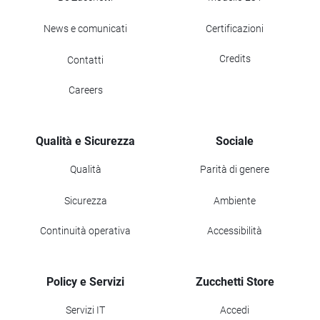
News e comunicati
Certificazioni
Credits
Contatti
Careers
Qualità e Sicurezza
Sociale
Qualità
Parità di genere
Sicurezza
Ambiente
Continuità operativa
Accessibilità
Policy e Servizi
Zucchetti Store
Servizi IT
Accedi