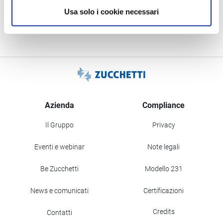
Usa solo i cookie necessari
Azienda
Compliance
Il Gruppo
Privacy
Eventi e webinar
Note legali
Be Zucchetti
Modello 231
News e comunicati
Certificazioni
Credits
Contatti