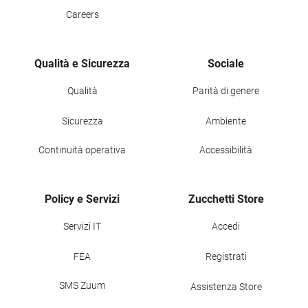
Careers
Qualità e Sicurezza
Sociale
Qualità
Parità di genere
Sicurezza
Ambiente
Continuità operativa
Accessibilità
Policy e Servizi
Zucchetti Store
Servizi IT
Accedi
FEA
Registrati
SMS Zuum
Assistenza Store