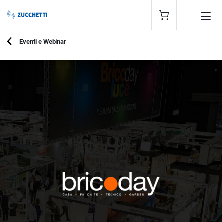
Eventi e Webinar