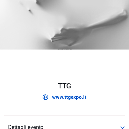
TTG
www.ttgexpo.it
Dettagli evento