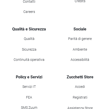
Credits
Contatti
Careers
Qualità e Sicurezza
Sociale
Qualità
Parità di genere
Sicurezza
Ambiente
Continuità operativa
Accessibilità
Policy e Servizi
Zucchetti Store
Servizi IT
Accedi
FEA
Registrati
SMS Zuum
Assistenza Store