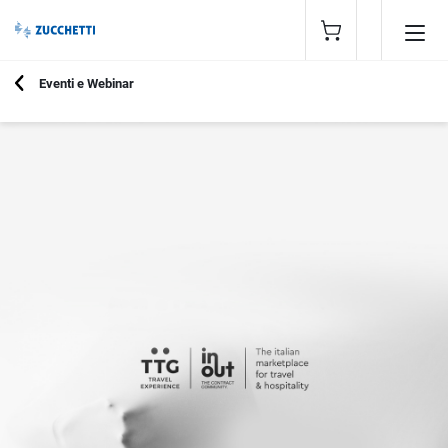
Eventi e Webinar