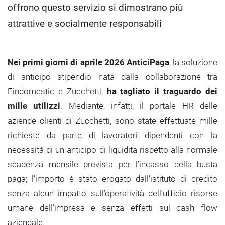
offrono questo servizio si dimostrano più
attrattive e socialmente responsabili
Nei primi giorni di aprile 2026 AnticiPaga
, la soluzione
di anticipo stipendio nata dalla collaborazione tra
Findomestic e Zucchetti,
ha tagliato il traguardo dei
mille utilizzi
. Mediante, infatti, il portale HR delle
aziende clienti di Zucchetti, sono state effettuate mille
richieste da parte di lavoratori dipendenti con la
necessità di un anticipo di liquidità rispetto alla normale
scadenza mensile prevista per l’incasso della busta
paga; l’importo è stato erogato dall’istituto di credito
senza alcun impatto sull’operatività dell’ufficio risorse
umane dell’impresa e senza effetti sul cash flow
aziendale.