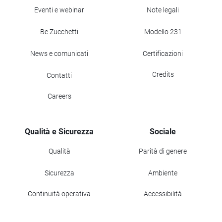
Eventi e webinar
Note legali
Be Zucchetti
Modello 231
News e comunicati
Certificazioni
Credits
Contatti
Careers
Qualità e Sicurezza
Sociale
Qualità
Parità di genere
Sicurezza
Ambiente
Continuità operativa
Accessibilità