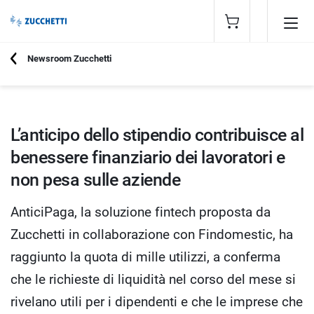
Newsroom Zucchetti
APRILE 2026
L’anticipo dello stipendio contribuisce al
benessere finanziario dei lavoratori e
non pesa sulle aziende
AnticiPaga, la soluzione fintech proposta da
Zucchetti in collaborazione con Findomestic, ha
raggiunto la quota di mille utilizzi, a conferma
che le richieste di liquidità nel corso del mese si
rivelano utili per i dipendenti e che le imprese che