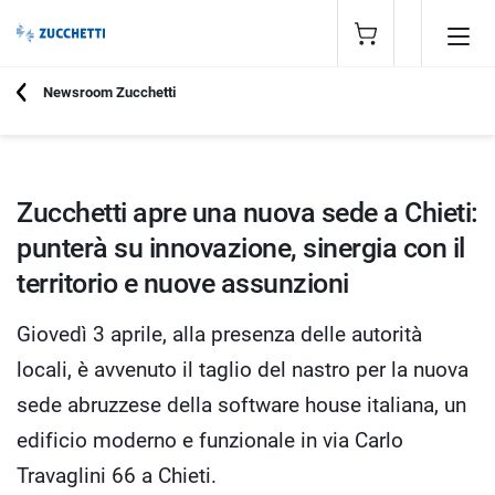
Newsroom Zucchetti
03 APRILE 2025
Zucchetti apre una nuova sede a Chieti:
punterà su innovazione, sinergia con il
territorio e nuove assunzioni
Giovedì 3 aprile, alla presenza delle autorità
locali, è avvenuto il taglio del nastro per la nuova
sede abruzzese della software house italiana, un
edificio moderno e funzionale in via Carlo
Travaglini 66 a Chieti.