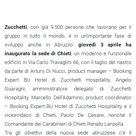
Zucchetti
, con già 9.500 persone che lavorano per il
gruppo in tutto il mondo, è in un’importante fase di
sviluppo anche in Abruzzo:
giovedì 3 aprile ha
inaugurato la sede di Chieti
, un moderno e funzionale
edificio in Via Carlo Travaglini 66, con il taglio del nastro
da parte di Arturo Di Nucci, product manager – Booking
Expert BU Hotel di Zucchetti Hospitality, Angelo
Guaragni, amministratore delegato di Zucchetti
Hospitality, Marcello Dell’Adamino, product coordinator
– Booking Expert BU Hotel di Zucchetti Hospitality e il
vicesindaco di Chieti, Paolo De Cesare, nonché il
Comandante dei Carabinieri di Chieti Renato Lanzolla.
Tra gli obiettivi della nuova sede abruzzese c’è il