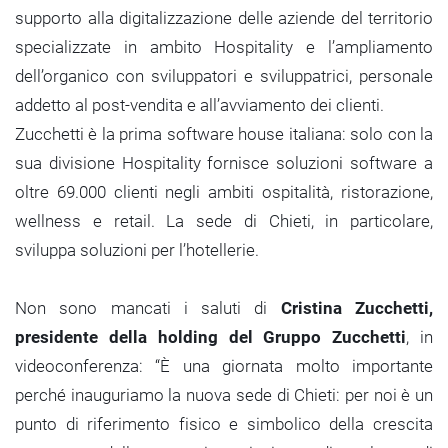
supporto alla digitalizzazione delle aziende del territorio
specializzate in ambito Hospitality e l’ampliamento
dell’organico con sviluppatori e sviluppatrici, personale
addetto al post-vendita e all’avviamento dei clienti.
Zucchetti è la prima software house italiana: solo con la
sua divisione Hospitality fornisce soluzioni software a
oltre 69.000 clienti negli ambiti ospitalità, ristorazione,
wellness e retail. La sede di Chieti, in particolare,
sviluppa soluzioni per l’hotellerie.
Non sono mancati i saluti di
Cristina Zucchetti,
presidente della holding del Gruppo Zucchetti
, in
videoconferenza: “È una giornata molto importante
perché inauguriamo la nuova sede di Chieti: per noi è un
punto di riferimento fisico e simbolico della crescita