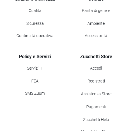
Qualità
Parità di genere
Sicurezza
Ambiente
Continuità operativa
Accessibilità
Policy e Servizi
Zucchetti Store
Servizi IT
Accedi
FEA
Registrati
SMS Zuum
Assistenza Store
Pagamenti
Zucchetti Help