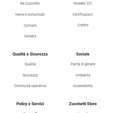
Be Zucchetti
Modello 231
News e comunicati
Certificazioni
Credits
Contatti
Careers
Qualità e Sicurezza
Sociale
Qualità
Parità di genere
Sicurezza
Ambiente
Continuità operativa
Accessibilità
Policy e Servizi
Zucchetti Store