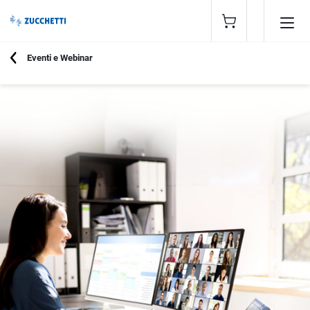
Eventi e Webinar