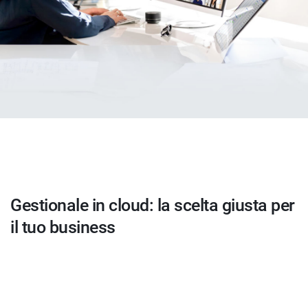
Gestionale in cloud: la scelta giusta per
il tuo business