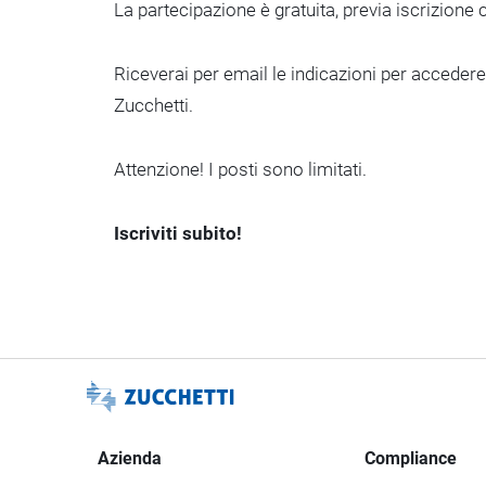
La partecipazione è gratuita, previa iscrizione
Riceverai per email le indicazioni per acceder
Zucchetti.
Attenzione! I posti sono limitati.
Iscriviti subito!
Azienda
Compliance