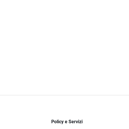
Policy e Servizi