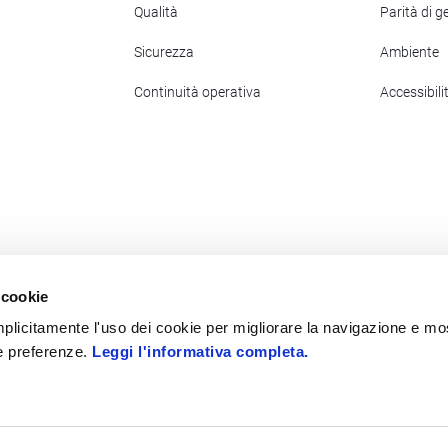
Qualità
Parità di g
Sicurezza
Ambiente
Continuità operativa
Accessibili
 cookie
 implicitamente l'uso dei cookie per migliorare la navigazione e mo
ue preferenze.
Leggi l'informativa completa.