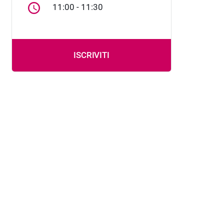
11:00 - 11:30
ISCRIVITI