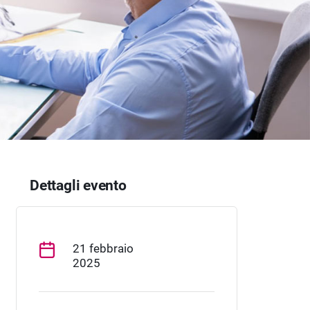
Dettagli evento
21 febbraio
2025