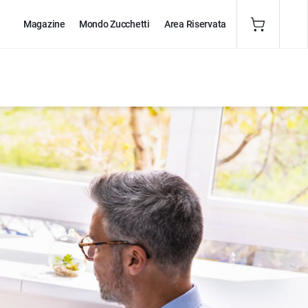
Magazine
Mondo Zucchetti
Area Riservata