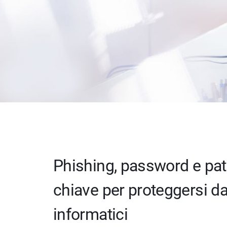
Phishing, password e patc
chiave per proteggersi da
informatici