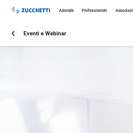
Aziende
Professionisti
Associazi
Eventi e Webinar