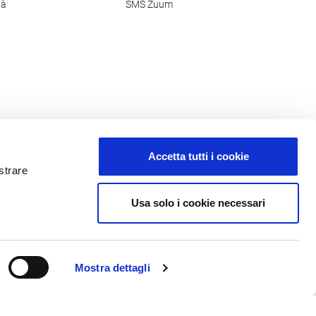
tà
SMS Zuum
Accetta tutti i cookie
strare
Usa solo i cookie necessari
Mostra dettagli