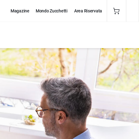
Magazine
Mondo Zucchetti
Area Riservata