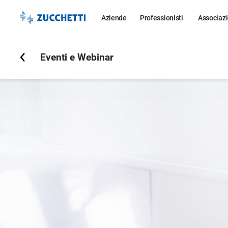
Aziende
Professionisti
Associazi
Eventi e Webinar