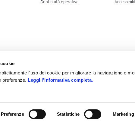
Continuità operativa
Accessibili
 cookie
 implicitamente l'uso dei cookie per migliorare la navigazione e mo
ue preferenze.
Leggi l'informativa completa.
Preferenze
Statistiche
Marketing