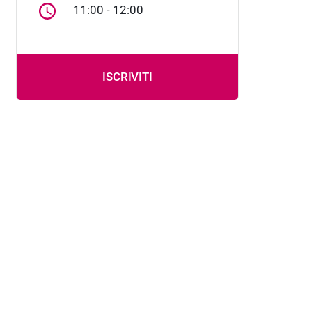
11:00 - 12:00
ISCRIVITI