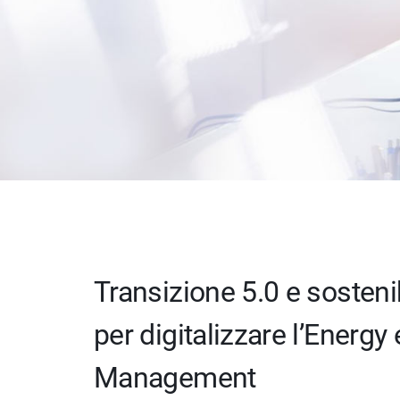
Transizione 5.0 e sostenib
per digitalizzare l’Energy
Management