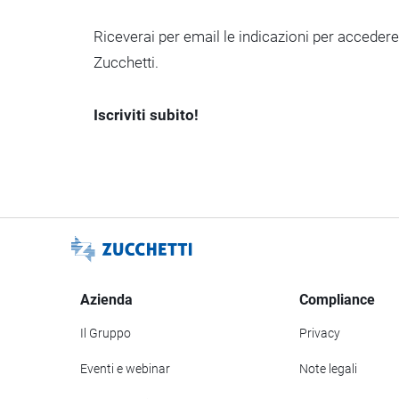
Riceverai per email le indicazioni per acceder
Zucchetti.
Iscriviti subito!
Azienda
Compliance
Il Gruppo
Privacy
Eventi e webinar
Note legali