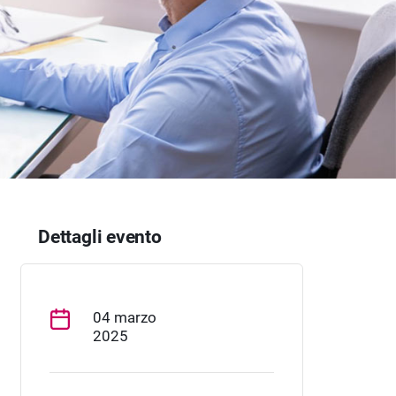
Dettagli evento
04 marzo
2025