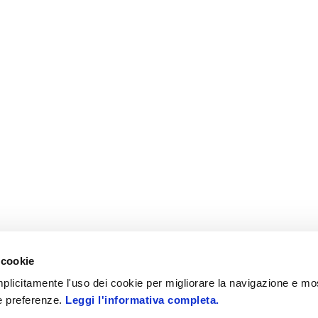
 cookie
 implicitamente l'uso dei cookie per migliorare la navigazione e mo
ue preferenze.
Leggi l'informativa completa.