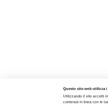
Questo sito web utilizza i
Utilizzando il sito accetti
contenuti in linea con le t