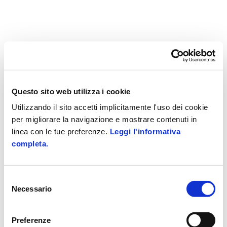
Questo sito web utilizza i cookie
Utilizzando il sito accetti implicitamente l'uso dei cookie
per migliorare la navigazione e mostrare contenuti in
linea con le tue preferenze.
Leggi l'informativa
completa.
Selezione
Necessario
del
consenso
Preferenze