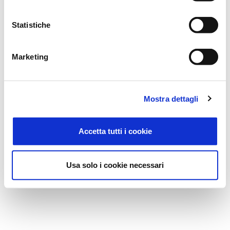
Statistiche
Marketing
Mostra dettagli
Accetta tutti i cookie
Usa solo i cookie necessari