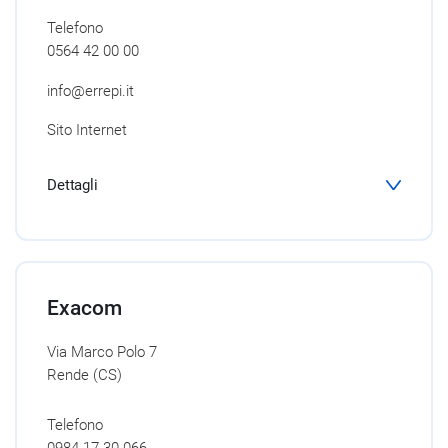
Telefono
0564 42 00 00
info@errepi.it
Sito Internet
Dettagli
Exacom
Via Marco Polo 7
Rende (CS)
Telefono