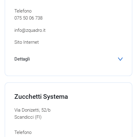
Telefono
075 50 06 738
info@zquadro.it
Sito Internet
Dettagli
Zucchetti Systema
Via Donizetti, 52/b
Scandicci (FI)
Telefono