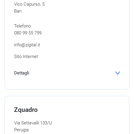
Vico Capurso, 5
Bari
Telefono
080 99 55 799
info@zigital.it
Sito Internet
Dettagli
Zquadro
Via Settevalli 133/U
Perugia