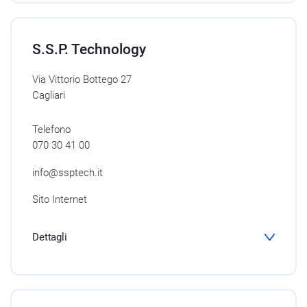
S.S.P. Technology
Via Vittorio Bottego 27
Cagliari
Telefono
070 30 41 00
info@ssptech.it
Sito Internet
Dettagli