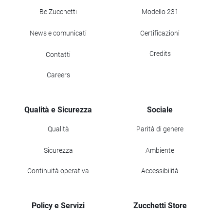
Be Zucchetti
Modello 231
News e comunicati
Certificazioni
Credits
Contatti
Careers
Qualità e Sicurezza
Sociale
Qualità
Parità di genere
Sicurezza
Ambiente
Continuità operativa
Accessibilità
Policy e Servizi
Zucchetti Store