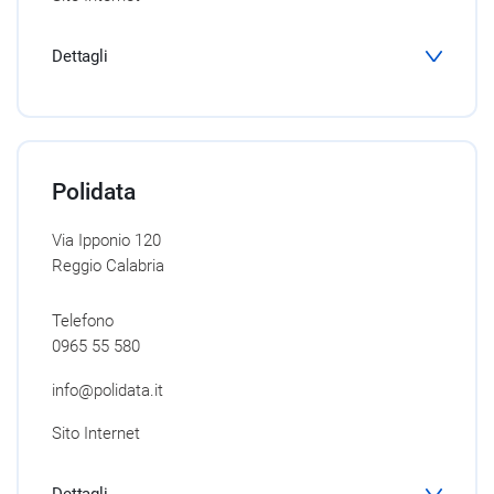
Dettagli
Polidata
Via Ipponio 120
Reggio Calabria
Telefono
0965 55 580
info@polidata.it
Sito Internet