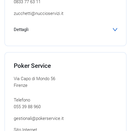
0833 77 63 11
zucchetti@nuccioservizi.it
Dettagli
Poker Service
Via Capo di Mondo 56
Firenze
Telefono
055 39 88 960
gestionali@pokerservice.it
Sito Internet