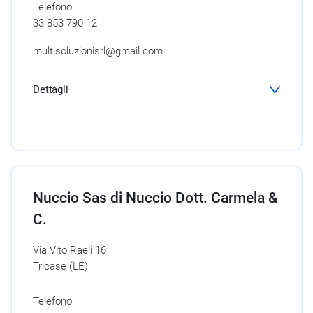
Telefono
33 853 790 12
multisoluzionisrl@gmail.com
Dettagli
Nuccio Sas di Nuccio Dott. Carmela &
C.
Via Vito Raeli 16
Tricase (LE)
Telefono