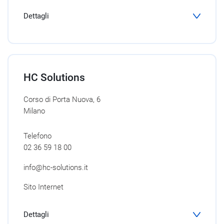
Dettagli
HC Solutions
Corso di Porta Nuova, 6
Milano
Telefono
02 36 59 18 00
info@hc-solutions.it
Sito Internet
Dettagli