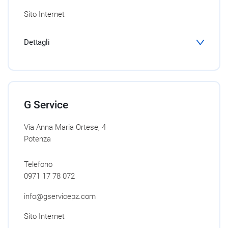
Sito Internet
Dettagli
G Service
Via Anna Maria Ortese, 4
Potenza
Telefono
0971 17 78 072
info@gservicepz.com
Sito Internet