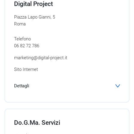
Digital Project
Piazza Lapo Gianni, 5
Roma
Telefono
06 82 72 786
marketing@digital-project.it
Sito Internet
Dettagli
Do.G.Ma. Servizi