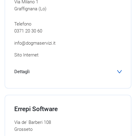
Via Milano 1
Graffignana (Lo)
Telefono
0371 20 30 60
info@dogmaservizi.it
Sito Internet
Dettagli
Errepi Software
Via de' Barberi 108
Grosseto