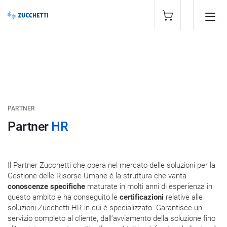
PARTNER
Partner
HR
Il Partner Zucchetti che opera nel mercato delle soluzioni per la
Gestione delle Risorse Umane è la struttura che vanta
conoscenze specifiche
maturate in molti anni di esperienza in
questo ambito e ha conseguito le
certificazioni
relative alle
soluzioni Zucchetti HR in cui è specializzato. Garantisce un
servizio completo al cliente, dall’avviamento della soluzione fino