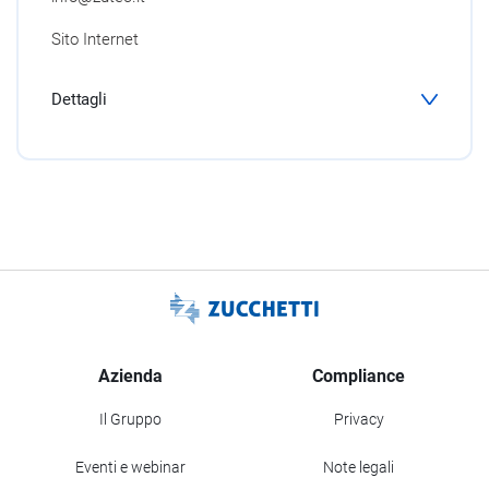
Sito Internet
Dettagli
Azienda
Compliance
Il Gruppo
Privacy
Eventi e webinar
Note legali