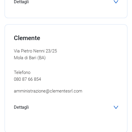
Dettagli
Clemente
Via Pietro Nenni 23/25
Mola di Bari (BA)
Telefono
080 87 66 854
amministrazione@clementesrl.com
Dettagli