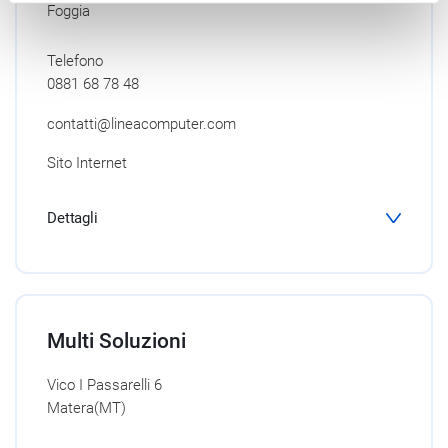
Foggia
Telefono
0881 68 78 48
contatti@lineacomputer.com
Sito Internet
Dettagli
Multi Soluzioni
Vico I Passarelli 6
Matera(MT)