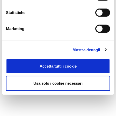
Statistiche
Marketing
Mostra dettagli
Accetta tutti i cookie
Usa solo i cookie necessari