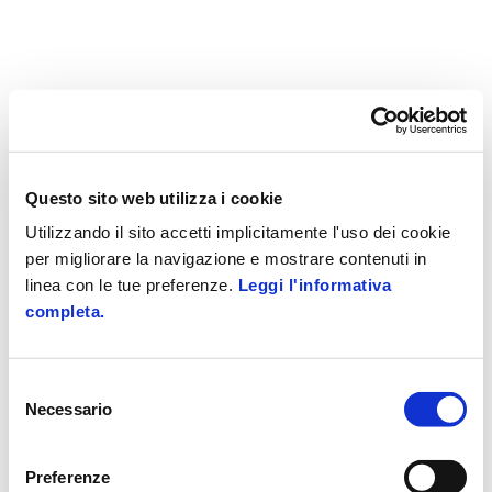
Questo sito web utilizza i cookie
Utilizzando il sito accetti implicitamente l'uso dei cookie
per migliorare la navigazione e mostrare contenuti in
linea con le tue preferenze.
Leggi l'informativa
completa.
Selezione
Necessario
del
consenso
Preferenze