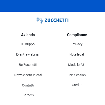
Azienda
Compliance
Il Gruppo
Privacy
Eventi e webinar
Note legali
Be Zucchetti
Modello 231
News e comunicati
Certificazioni
Credits
Contatti
Careers