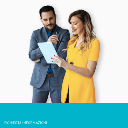
RICHIESTA INFORMAZIONI