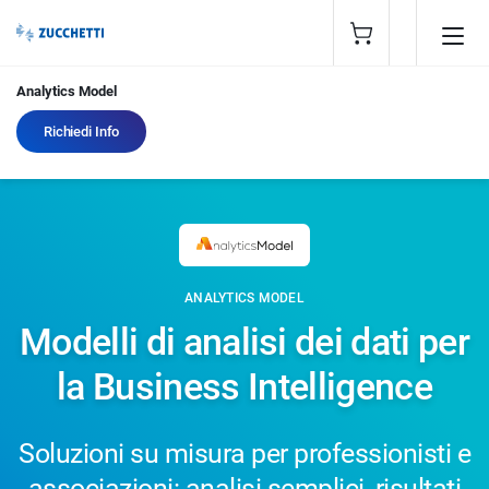
Analytics Model
Richiedi Info
ANALYTICS MODEL
Modelli di analisi dei dati per
la Business Intelligence
Soluzioni su misura per professionisti e
associazioni: analisi semplici, risultati