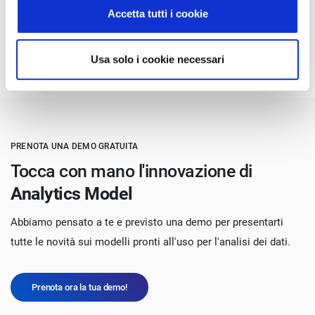
Accetta tutti i cookie
Usa solo i cookie necessari
PRENOTA UNA DEMO GRATUITA
Tocca con mano l'innovazione di
Analytics Model
Abbiamo pensato a te e previsto una demo per presentarti
tutte le novità sui modelli pronti all'uso per l'analisi dei dati.
Prenota ora la tua demo!