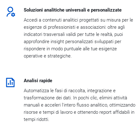
Soluzioni analitiche universali e personalizzate
Accedi a contenuti analitici progettati su misura per le
esigenze di professionisti e associazioni: oltre agli
indicatori trasversali validi per tutte le realtà, puoi
approfondire insight personalizzati sviluppati per
rispondere in modo puntuale alle tue esigenze
operative e strategiche.
Analisi rapide
Automatizza le fasi di raccolta, integrazione e
trasformazione dei dati. In pochi clic, elimini attività
manuali e acceleri l'intero flusso analitico, ottimizzando
risorse e tempi di lavoro e ottenendo report affidabili in
tempi ridotti.