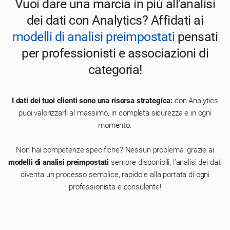
Vuoi dare una marcia in più all'analisi
dei dati con Analytics? Affidati ai
modelli di analisi preimpostati
pensati
per professionisti e associazioni di
categoria!
I dati dei tuoi clienti sono una risorsa strategica:
con Analytics
puoi valorizzarli al massimo, in completa sicurezza e in ogni
momento.
Non hai competenze specifiche? Nessun problema: grazie ai
modelli di analisi preimpostati
sempre disponibili, l'analisi dei dati
diventa un processo semplice, rapido e alla portata di ogni
professionista e consulente!