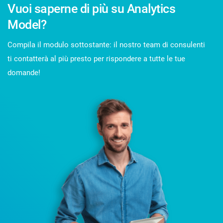
Vuoi saperne di più su Analytics
Model?
Compila il modulo sottostante: il nostro team di consulenti
ti contatterà al più presto per rispondere a tutte le tue
domande!