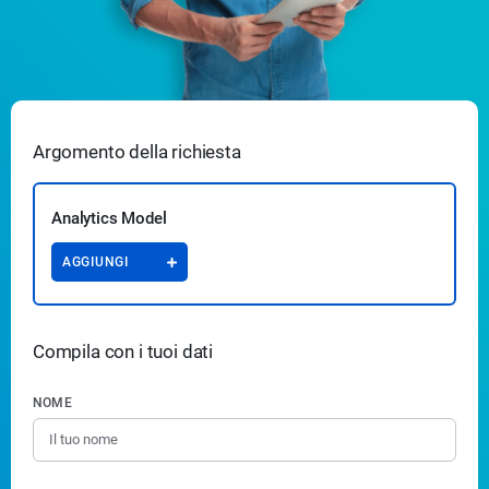
Argomento della richiesta
Analytics Model
AGGIUNGI
Compila con i tuoi dati
NOME