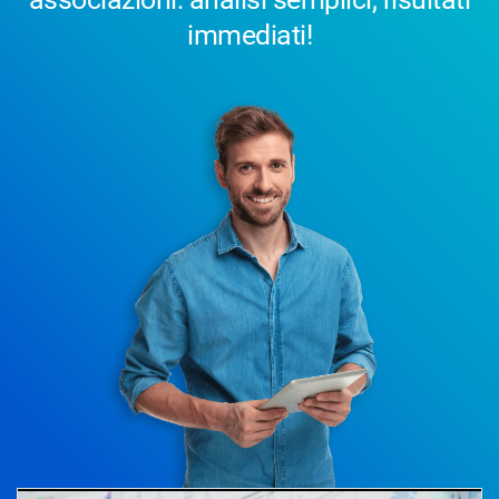
immediati!