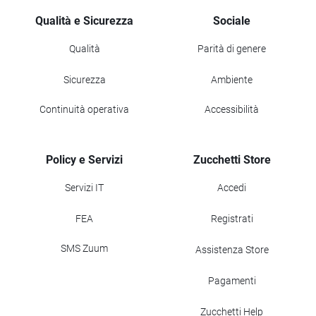
Qualità e Sicurezza
Sociale
Qualità
Parità di genere
Sicurezza
Ambiente
Continuità operativa
Accessibilità
Policy e Servizi
Zucchetti Store
Servizi IT
Accedi
FEA
Registrati
SMS Zuum
Assistenza Store
Pagamenti
Zucchetti Help