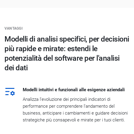
VANTAGGI
Modelli di analisi specifici, per decisioni
più rapide e mirate: estendi le
potenzialità del software per l'analisi
dei dati
Modelli intuitivi e funzionali alle esigenze aziendali
Analizza l'evoluzione dei principali indicatori di
performance per comprendere l'andamento del
business, anticipare i cambiamenti e guidare decisioni
strategiche più consapevoli e mirate per i tuoi clienti.