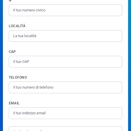
N°
LOCALITÀ
CAP
TELEFONO
EMAIL