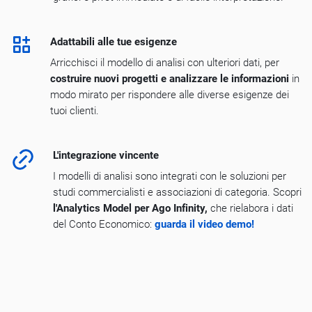
Adattabili alle tue esigenze
Arricchisci il modello di analisi con ulteriori dati, per
costruire nuovi progetti e analizzare le informazioni
in
modo mirato per rispondere alle diverse esigenze dei
tuoi clienti.
L'integrazione vincente
I modelli di analisi sono integrati con le soluzioni per
studi commercialisti e associazioni di categoria. Scopri
l'Analytics Model per Ago Infinity,
che rielabora i dati
del Conto Economico:
guarda il video demo!