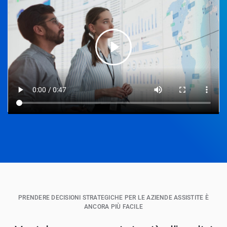
PRENDERE DECISIONI STRATEGICHE PER LE AZIENDE ASSISTITE È
ANCORA PIÙ FACILE