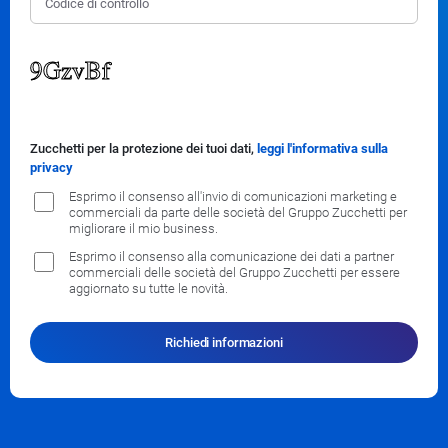
Zucchetti per la protezione dei tuoi dati,
leggi l'informativa sulla
privacy
Esprimo il consenso all'invio di comunicazioni marketing e
commerciali da parte delle società del Gruppo Zucchetti per
migliorare il mio business.
Esprimo il consenso alla comunicazione dei dati a partner
commerciali delle società del Gruppo Zucchetti per essere
aggiornato su tutte le novità.
Richiedi informazioni