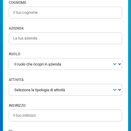
COGNOME
AZIENDA
RUOLO
ATTIVITÀ
INDIRIZZO