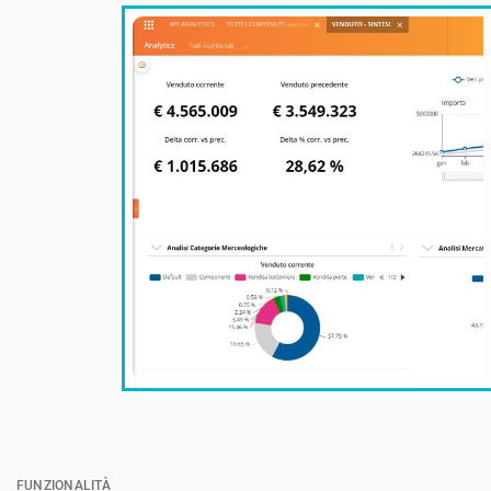
FUNZIONALITÀ