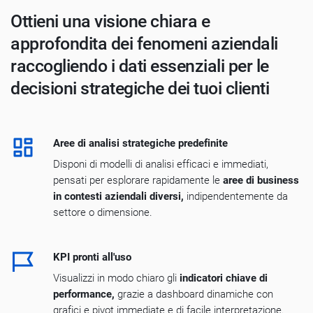
Ottieni una visione chiara e
approfondita dei fenomeni aziendali
raccogliendo i dati essenziali per le
decisioni strategiche dei tuoi clienti
Aree di analisi strategiche predefinite
Disponi di modelli di analisi efficaci e immediati,
pensati per esplorare rapidamente le
aree di business
in contesti aziendali diversi,
indipendentemente da
settore o dimensione.
KPI pronti all'uso
Visualizzi in modo chiaro gli
indicatori chiave di
performance,
grazie a dashboard dinamiche con
grafici e pivot immediate e di facile interpretazione.