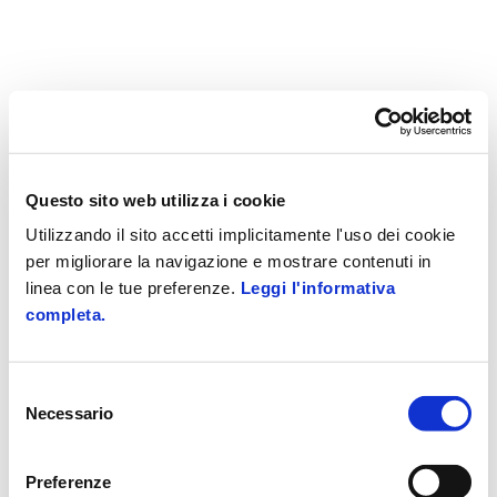
Questo sito web utilizza i cookie
Utilizzando il sito accetti implicitamente l'uso dei cookie
per migliorare la navigazione e mostrare contenuti in
linea con le tue preferenze.
Leggi l'informativa
completa.
Selezione
Necessario
del
consenso
Preferenze