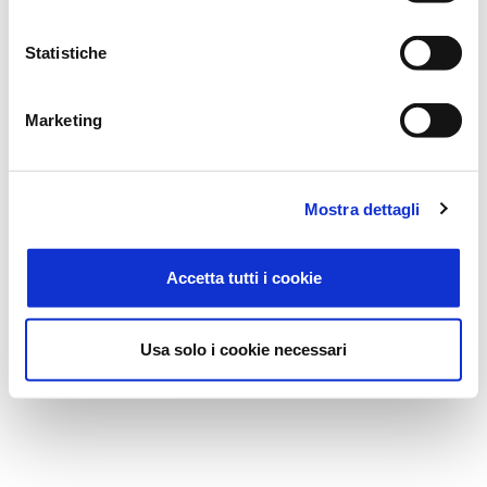
Statistiche
Marketing
Mostra dettagli
Accetta tutti i cookie
Usa solo i cookie necessari