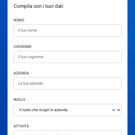
Compila con i tuoi dati
NOME
COGNOME
AZIENDA
RUOLO
ATTIVITÀ