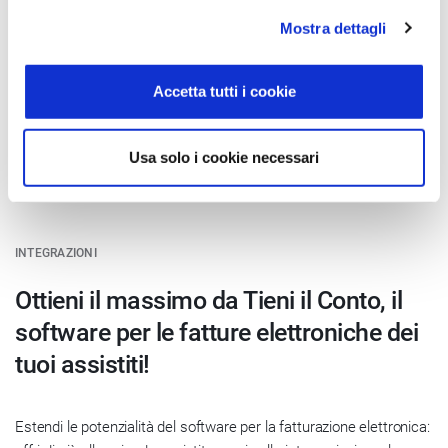
Mostra dettagli
Accetta tutti i cookie
Usa solo i cookie necessari
INTEGRAZIONI
Ottieni il massimo da Tieni il Conto, il
software per le fatture elettroniche dei
tuoi assistiti!
Estendi le potenzialità del software per la fatturazione elettronica: