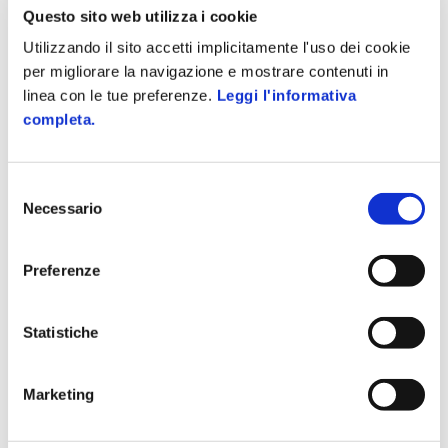
Questo sito web utilizza i cookie
Utilizzando il sito accetti implicitamente l'uso dei cookie
per migliorare la navigazione e mostrare contenuti in
linea con le tue preferenze.
Leggi l'informativa
completa.
Selezione
Necessario
del
consenso
Preferenze
Statistiche
Marketing