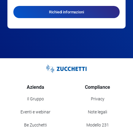
Richiedi informazioni
Azienda
Compliance
Il Gruppo
Privacy
Eventi e webinar
Note legali
Be Zucchetti
Modello 231