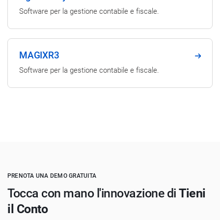
Software per la gestione contabile e fiscale.
MAGIXR3
Software per la gestione contabile e fiscale.
PRENOTA UNA DEMO GRATUITA
Tocca con mano l'innovazione di
Tieni
il Conto