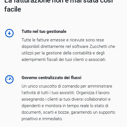
La fatturazione non è mai stata così
facile
Tutto nel tuo gestionale
Tutte le fatture emesse e ricevute sono rese
disponibili direttamente nel software Zucchetti che
utilizzii per la gestione della contabilità e degli
adempimenti fiscali dei tuoi clienti o associati.
Governo centralizzato dei flussi
Un unico cruscotto di comando per amministrare
l'attività di tutti i tuoi assistiti. Organizza il lavoro
assegnando i clienti ai tuoi diversi collaboratori e
dipendenti e monitora in tempo reale lo stato di
documenti, scarti e bozze, garantendo un supporto
proattivo e immediato.