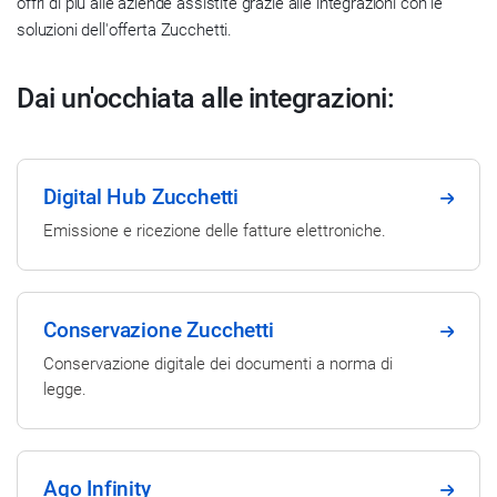
offri di più alle aziende assistite grazie alle integrazioni con le
soluzioni dell'offerta Zucchetti.
Dai un'occhiata alle integrazioni:
Digital Hub Zucchetti
Emissione e ricezione delle fatture elettroniche.
Conservazione Zucchetti
Conservazione digitale dei documenti a norma di
legge.
Ago Infinity