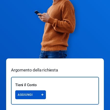
Argomento della richiesta
Tieni il Conto
AGGIUNGI