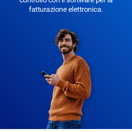
fatturazione elettronica.