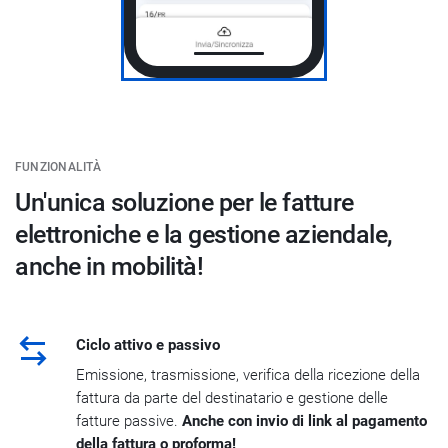
FUNZIONALITÀ
Un'unica soluzione per le fatture
elettroniche e la gestione aziendale,
anche in mobilità!
Ciclo attivo e passivo
Emissione, trasmissione, verifica della ricezione della
fattura da parte del destinatario e gestione delle
fatture passive.
Anche con invio di link al pagamento
della fattura o proforma!