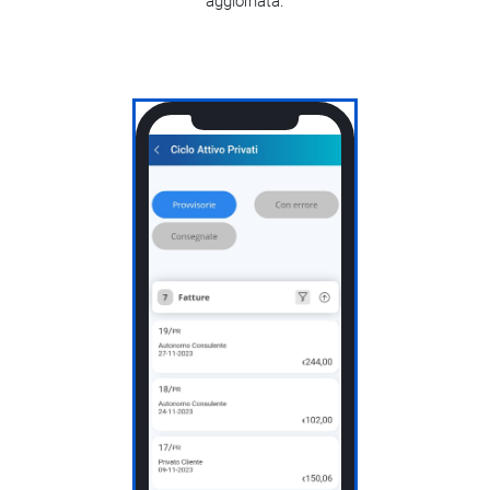
aggiornata.