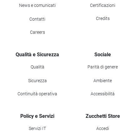
News e comunicati
Certificazioni
Credits
Contatti
Careers
Qualità e Sicurezza
Sociale
Qualità
Parità di genere
Sicurezza
Ambiente
Continuità operativa
Accessibilità
Policy e Servizi
Zucchetti Store
Servizi IT
Accedi