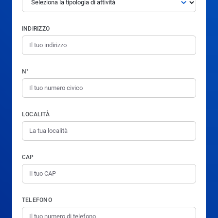
INDIRIZZO
N°
LOCALITÀ
CAP
TELEFONO