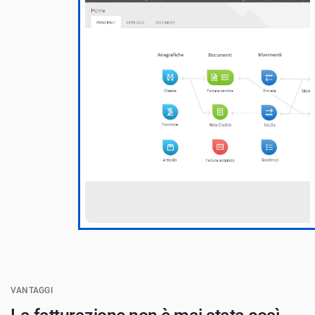
VANTAGGI