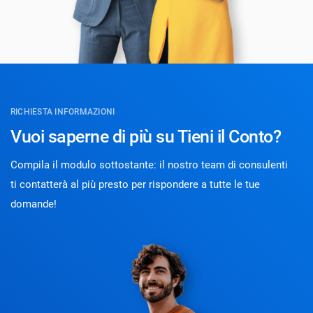
RICHIESTA INFORMAZIONI
Vuoi saperne di più su Tieni il Conto?
Compila il modulo sottostante: il nostro team di consulenti
ti contatterà al più presto per rispondere a tutte le tue
domande!