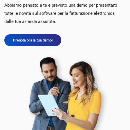
Abbiamo pensato a te e previsto una demo per presentarti
tutte le novità sul software per la fatturazione elettronica
delle tue aziende assistite.
Prenota ora la tua demo!