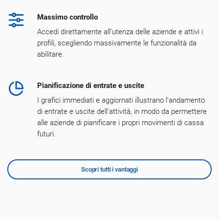
Massimo controllo
Accedi direttamente all'utenza delle aziende e attivi i
profili, scegliendo massivamente le funzionalità da
abilitare.
Pianificazione di entrate e uscite
I grafici immediati e aggiornati illustrano l'andamento
di entrate e uscite dell'attività, in modo da permettere
alle aziende di pianificare i propri movimenti di cassa
futuri.
Scopri tutti i vantaggi