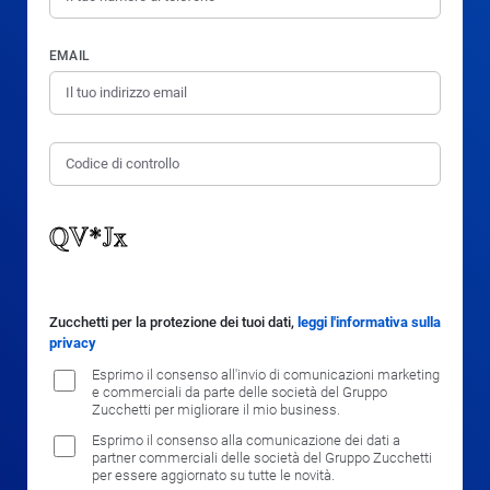
EMAIL
Zucchetti per la protezione dei tuoi dati,
leggi l'informativa sulla
privacy
Esprimo il consenso all'invio di comunicazioni marketing
e commerciali da parte delle società del Gruppo
Zucchetti per migliorare il mio business.
Esprimo il consenso alla comunicazione dei dati a
partner commerciali delle società del Gruppo Zucchetti
per essere aggiornato su tutte le novità.