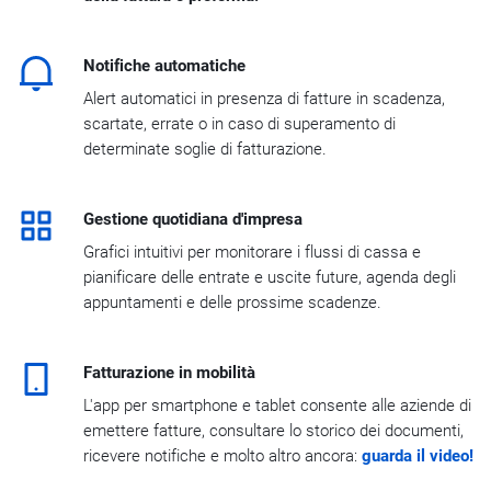
Notifiche automatiche
Alert automatici in presenza di fatture in scadenza,
scartate, errate o in caso di superamento di
determinate soglie di fatturazione.
Gestione quotidiana d'impresa
Grafici intuitivi per monitorare i flussi di cassa e
pianificare delle entrate e uscite future, agenda degli
appuntamenti e delle prossime scadenze.
Fatturazione in mobilità
L'app per smartphone e tablet consente alle aziende di
emettere fatture, consultare lo storico dei documenti,
ricevere notifiche e molto altro ancora:
guarda il video!