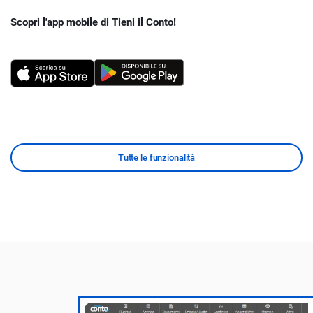
Scopri l'app mobile di Tieni il Conto!
Tutte le funzionalità