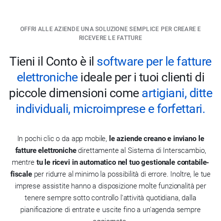
OFFRI ALLE AZIENDE UNA SOLUZIONE SEMPLICE PER CREARE E
RICEVERE LE FATTURE
Tieni il Conto è il
software per le fatture
elettroniche
ideale per i tuoi clienti di
piccole dimensioni come
artigiani, ditte
individuali, microimprese e forfettari.
In pochi clic o da app mobile,
le aziende creano e inviano le
fatture elettroniche
direttamente al Sistema di Interscambio,
mentre
tu le ricevi in automatico nel tuo gestionale contabile-
fiscale
per ridurre al minimo la possibilità di errore. Inoltre, le tue
imprese assistite hanno a disposizione molte funzionalità per
tenere sempre sotto controllo l'attività quotidiana, dalla
pianificazione di entrate e uscite fino a un'agenda sempre