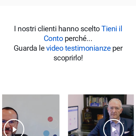
I nostri clienti hanno scelto
Tieni il
Conto
perché...
Guarda le
video testimonianze
per
scoprirlo!