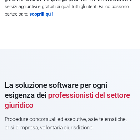
servizi aggiuntivi e gratuiti ai quali tutti gli utenti Fallco possono
partecipare:
scoprili qui!
La soluzione software per ogni
esigenza dei
professionisti del settore
giuridico
Procedure concorsuali ed esecutive, aste telematiche,
crisi d'impresa, volontaria giurisdizione.