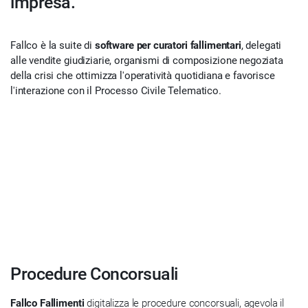
impresa.
Fallco è la suite di
software per curatori fallimentari
, delegati
alle vendite giudiziarie, organismi di composizione negoziata
della crisi che ottimizza l'operatività quotidiana e favorisce
l'interazione con il Processo Civile Telematico.
Procedure Concorsuali
Fallco Fallimenti
digitalizza le procedure concorsuali, agevola il