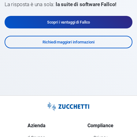
La risposta è una sola:
la suite di software Fallco!
Scopri i vantaggi di Fallco
Richiedi maggiori informazioni
Azienda
Compliance