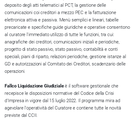
deposito degli atti telematici al PCT, la gestione delle
comunicazioni coi creditori a mezzo PEC e la fatturazione
elettronica attiva e passiva. Menù semplici e lineari, tabelle
precaricate e specifiche guide giuridiche e operative consentono
al curatore l'immediato utilizzo di tutte le funzioni, tra cui:
anagrafiche dei creditori, comunicazioni iniziali e periodiche,
progetto di stato passivo, stato passivo, contabilità e conti
speciali, piani di riparto, relazioni periodiche, gestione istanze al
GD e autorizzazioni al Comitato dei Creditori, scadenzario delle
operazioni.
Fallco Liquidazione Giudiziale
è il software gestionale che
recepisce le disposizioni normative del Codice della Crisi
d'Impresa in vigore dal 15 luglio 2022. Il programma mira ad
agevolare l'operatività del Curatore e contiene tutte le novità
previste dal CCII.