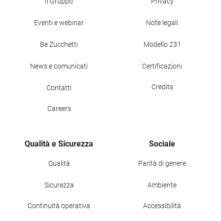
Il Gruppo
Privacy
Eventi e webinar
Note legali
Be Zucchetti
Modello 231
News e comunicati
Certificazioni
Credits
Contatti
Careers
Qualità e Sicurezza
Sociale
Qualità
Parità di genere
Sicurezza
Ambiente
Continuità operativa
Accessibilità