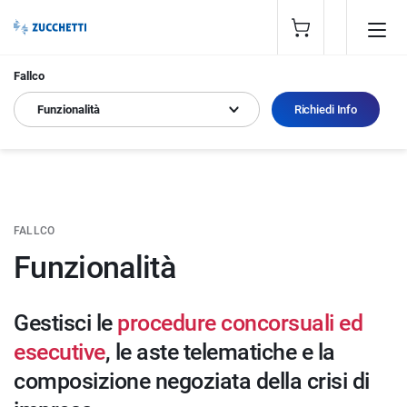
Fallco
Funzionalità
Richiedi Info
FALLCO
Funzionalità
Gestisci le
procedure concorsuali ed
esecutive
, le aste telematiche e la
composizione negoziata della crisi di