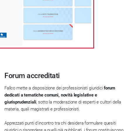
Forum accreditati
Fallco mette a disposizione dei professionisti giuridici
forum
dedicati a tematiche comuni, novità legislative e
giurisprudenziali
, sotto la moderazione di esperti e cultori della
materia, quali magistrati e professionisti.
Apprezzati punti d'incontro tra chi desidera formulare quesiti
giuridici o rispondere a quelli già pubblicati, i forum costituiscono