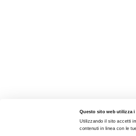
Questo sito web utilizza i
Utilizzando il sito accetti
contenuti in linea con le t