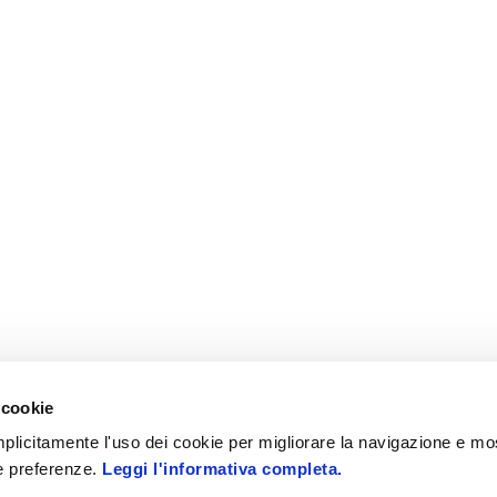
 cookie
 implicitamente l'uso dei cookie per migliorare la navigazione e mo
ue preferenze.
Leggi l'informativa completa.