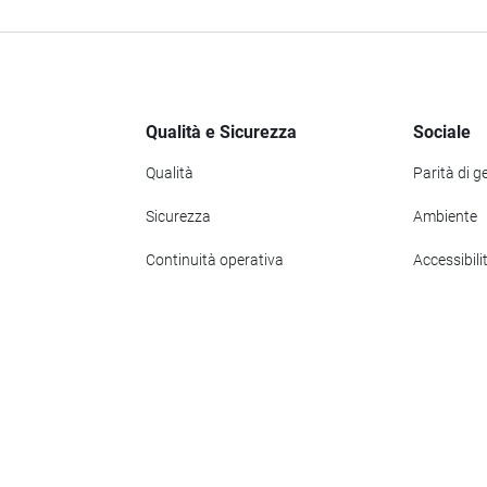
Qualità e Sicurezza
Sociale
Qualità
Parità di g
Sicurezza
Ambiente
Continuità operativa
Accessibili