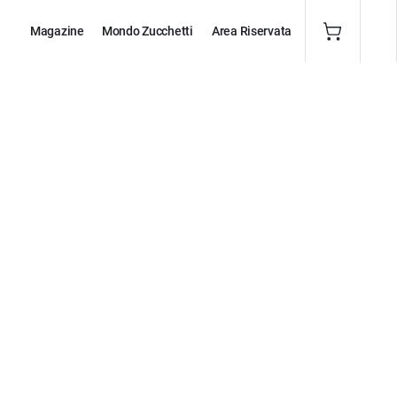
Magazine
Mondo Zucchetti
Area Riservata