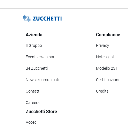
Azienda
Compliance
Il Gruppo
Privacy
Eventi e webinar
Note legali
Be Zucchetti
Modello 231
News e comunicati
Certificazioni
Contatti
Credits
Careers
Zucchetti Store
Accedi