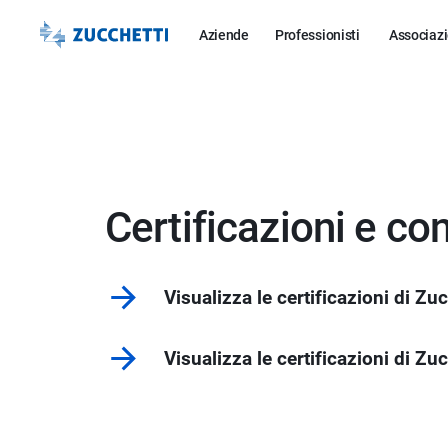
Aziende
Professionisti
Associazi
Certificazioni e co
Visualizza le certificazioni di Zu
Visualizza le certificazioni di Zu