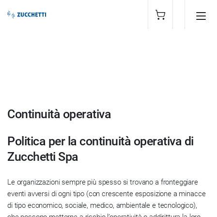
Continuità operativa
Politica per la continuità operativa di
Zucchetti Spa
Le organizzazioni sempre più spesso si trovano a fronteggiare
eventi avversi di ogni tipo (con crescente esposizione a minacce
di tipo economico, sociale, medico, ambientale e tecnologico),