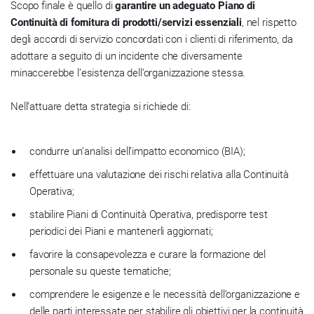
Scopo finale è quello di
garantire un adeguato Piano di
Continuità di fornitura di prodotti/servizi essenziali
, nel rispetto
degli accordi di servizio concordati con i clienti di riferimento, da
adottare a seguito di un incidente che diversamente
minaccerebbe l’esistenza dell’organizzazione stessa.
Nell’attuare detta strategia si richiede di:
condurre un’analisi dell’impatto economico (BIA);
effettuare una valutazione dei rischi relativa alla Continuità
Operativa;
stabilire Piani di Continuità Operativa, predisporre test
periodici dei Piani e mantenerli aggiornati;
favorire la consapevolezza e curare la formazione del
personale su queste tematiche;
comprendere le esigenze e le necessità dell’organizzazione e
delle parti interessate per stabilire gli obiettivi per la continuità