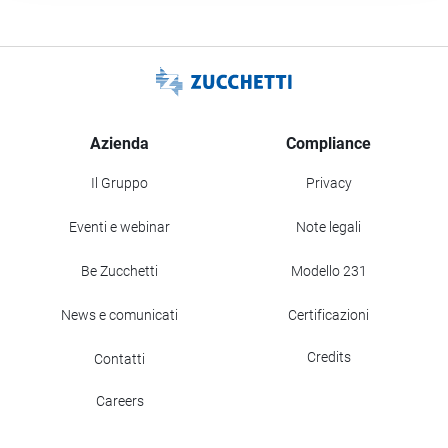
Azienda
Compliance
Il Gruppo
Privacy
Eventi e webinar
Note legali
Be Zucchetti
Modello 231
News e comunicati
Certificazioni
Credits
Contatti
Careers