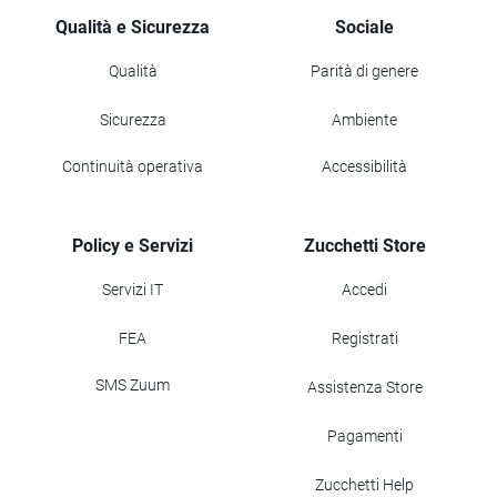
Qualità e Sicurezza
Sociale
Qualità
Parità di genere
Sicurezza
Ambiente
Continuità operativa
Accessibilità
Policy e Servizi
Zucchetti Store
Servizi IT
Accedi
FEA
Registrati
SMS Zuum
Assistenza Store
Pagamenti
Zucchetti Help