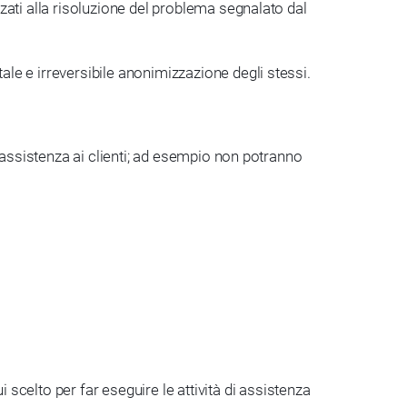
izzati alla risoluzione del problema segnalato dal
tale e irreversibile anonimizzazione degli stessi.
e assistenza ai clienti; ad esempio non potranno
scelto per far eseguire le attività di assistenza