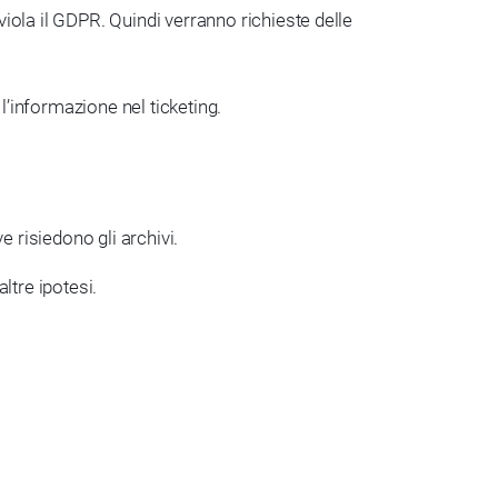
viola il GDPR. Quindi verranno richieste delle
l’informazione nel ticketing.
e risiedono gli archivi.
altre ipotesi.