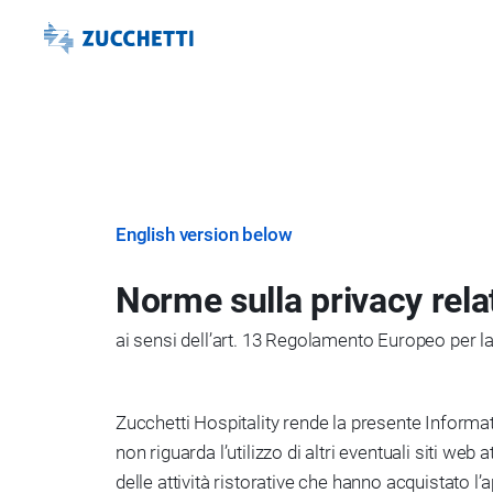
English version below
Norme sulla privacy rela
ai sensi dell’art. 13 Regolamento Europeo per l
Zucchetti Hospitality rende la presente Informati
non riguarda l’utilizzo di altri eventuali siti we
delle attività ristorative che hanno acquistato l’a