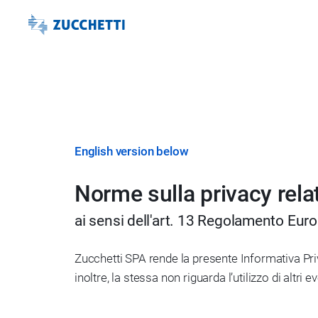
English version below
Norme sulla privacy relat
ai sensi dell'art. 13 Regolamento Eur
Zucchetti SPA rende la presente Informativa Priv
inoltre, la stessa non riguarda l’utilizzo di altri