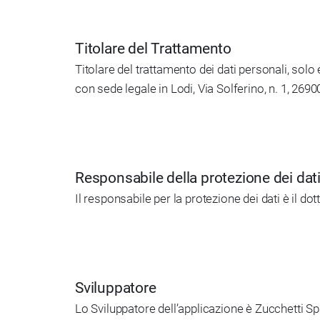
Titolare del Trattamento
Titolare del trattamento dei dati personali, solo
con sede legale in Lodi, Via Solferino, n. 1, 2690
Responsabile della protezione dei dat
Il responsabile per la protezione dei dati è il d
Sviluppatore
Lo Sviluppatore dell’applicazione è Zucchetti Spa