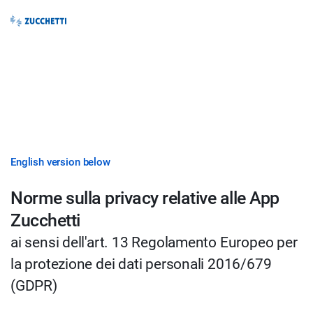
English version below
Norme sulla privacy relative alle App
Zucchetti
ai sensi dell'art. 13 Regolamento Europeo per
la protezione dei dati personali 2016/679
(GDPR)