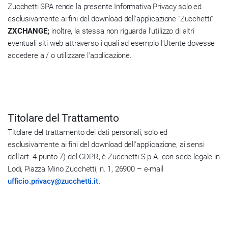
Zucchetti SPA rende la presente Informativa Privacy solo ed
esclusivamente ai fini del download dell'applicazione "Zucchetti"
ZXCHANGE;
inoltre, la stessa non riguarda l'utilizzo di altri
eventuali siti web attraverso i quali ad esempio l'Utente dovesse
accedere a / o utilizzare l'applicazione.
Titolare del Trattamento
Titolare del trattamento dei dati personali, solo ed
esclusivamente ai fini del download dell'applicazione, ai sensi
dell'art. 4 punto 7) del GDPR, è Zucchetti S.p.A. con sede legale in
Lodi, Piazza Mino Zucchetti, n. 1, 26900 – e-mail
ufficio.privacy@zucchetti.it.