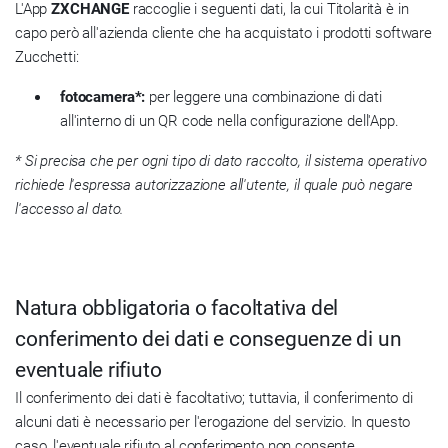
L'App
ZXCHANGE
raccoglie i seguenti dati, la cui Titolarità è in
capo però all'azienda cliente che ha acquistato i prodotti software
Zucchetti:
fotocamera*:
per leggere una combinazione di dati
all'interno di un QR code nella configurazione dell'App.
* Si precisa che per ogni tipo di dato raccolto, il sistema operativo
richiede l'espressa autorizzazione all'utente, il quale può negare
l'accesso al dato.
Natura obbligatoria o facoltativa del
conferimento dei dati e conseguenze di un
eventuale rifiuto
Il conferimento dei dati è facoltativo; tuttavia, il conferimento di
alcuni dati è necessario per l'erogazione del servizio. In questo
caso, l'eventuale rifiuto al conferimento non consente