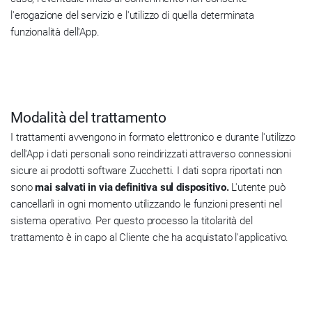
l'erogazione del servizio e l'utilizzo di quella determinata
funzionalità dell'App.
Modalità del trattamento
I trattamenti avvengono in formato elettronico e durante l'utilizzo
dell'App i dati personali sono reindirizzati attraverso connessioni
sicure ai prodotti software Zucchetti. I dati sopra riportati non
sono
mai salvati in via definitiva sul dispositivo.
L'utente può
cancellarli in ogni momento utilizzando le funzioni presenti nel
sistema operativo. Per questo processo la titolarità del
trattamento è in capo al Cliente che ha acquistato l'applicativo.