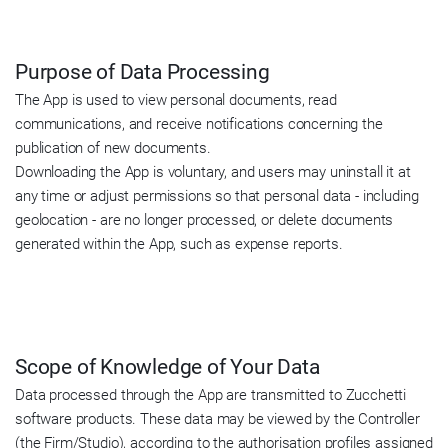
Purpose of Data Processing
The App is used to view personal documents, read
communications, and receive notifications concerning the
publication of new documents.
Downloading the App is voluntary, and users may uninstall it at
any time or adjust permissions so that personal data - including
geolocation - are no longer processed, or delete documents
generated within the App, such as expense reports.
Scope of Knowledge of Your Data
Data processed through the App are transmitted to Zucchetti
software products. These data may be viewed by the Controller
(the Firm/Studio), according to the authorisation profiles assigned