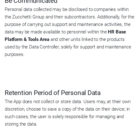
Be Communicated
Personal data collected may be disclosed to companies within
the Zucchetti Group and their subcontractors. Additionally, for the
purpose of carrying out support and maintenance activities, the
data may be made available to personnel within the
HR Base
Platform & Tools Area
and other units linked to the products
used by the Data Controller, solely for support and maintenance
purposes.
Retention Period of Personal Data
The App does not collect or store data. Users may, at their own
discretion, choose to save a copy of the data on their device; in
such cases, the user is solely responsible for managing and
storing the data.