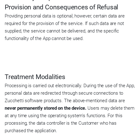
Provision and Consequences of Refusal
Providing personal data is optional; however, certain data are
required for the provision of the service. If such data are not
supplied, the service cannot be delivered, and the specific
functionality of the App cannot be used.
Treatment Modalities
Processing is carried out electronically. During the use of the App,
personal data are redirected through secure connections to
Zucchetti software products. The above-mentioned data are
never permanently stored on the device.
Users may delete them
at any time using the operating system's functions. For this
processing, the data controller is the Customer who has
purchased the application.