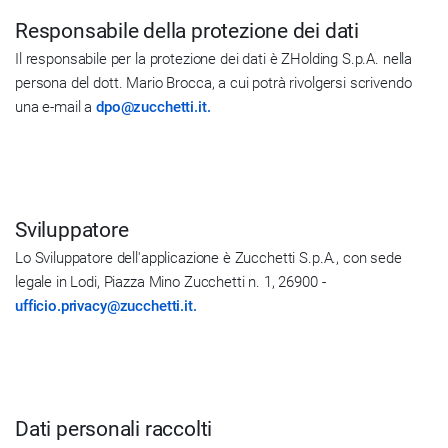
Responsabile della protezione dei dati
Il responsabile per la protezione dei dati è ZHolding S.p.A. nella
persona del dott. Mario Brocca, a cui potrà rivolgersi scrivendo
una e-mail a
dpo@zucchetti.it.
Sviluppatore
Lo Sviluppatore dell'applicazione è Zucchetti S.p.A., con sede
legale in Lodi, Piazza Mino Zucchetti n. 1, 26900 -
ufficio.privacy@zucchetti.it.
Dati personali raccolti