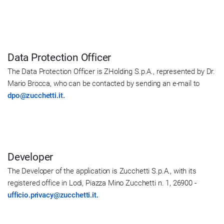
Data Protection Officer
The Data Protection Officer is ZHolding S.p.A., represented by Dr.
Mario Brocca, who can be contacted by sending an e-mail to
dpo@zucchetti.it.
Developer
The Developer of the application is Zucchetti S.p.A., with its
registered office in Lodi, Piazza Mino Zucchetti n. 1, 26900 -
ufficio.privacy@zucchetti.it.