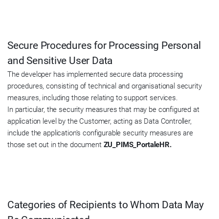
Secure Procedures for Processing Personal
and Sensitive User Data
The developer has implemented secure data processing
procedures, consisting of technical and organisational security
measures, including those relating to support services.
In particular, the security measures that may be configured at
application level by the Customer, acting as Data Controller,
include the application's configurable security measures are
those set out in the document
ZU_PIMS_PortaleHR.
Categories of Recipients to Whom Data May