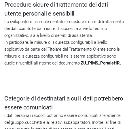
Procedure sicure di trattamento dei dati
utente personali e sensibili
Lo sviluppatore ha implementato procedure sicure di trattamento
dei dati costituite da misure di sicurezza a livello tecnico
organizzativo, sia a livello di servizi di assistenza.
In particolare, le misure di sicurezza configurabili a livello
applicativo da parte del Titolare del Trattamento Cliente sono le
misure di sicurezza configurabili nel sistema applicativo sono
quelle rinvenibili all'interno del documento
ZU_PIMS_PortaleHR.
Categorie di destinatari a cui i dati potrebbero
essere comunicati
I dati personali raccolti potranno essere comunicati alle aziende
del gruppo Zucchetti e ai relativi subappaltatori. Inoltre, al fine di