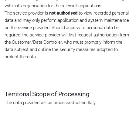
within its organisation for the relevant applications.
The service provider is
not authorised
to view recorded personal
data and may only perform application and system maintenance
on the service provided. Should access to personal data be
required, the service provider will first request authorisation from
the Customer/Data Controller, who must promptly inform the
data subject and outline the security measures adopted to
protect the data.
Territorial Scope of Processing
The data provided will be processed within Italy.