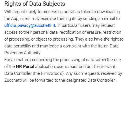
Rights of Data Subjects
With regard solely to processing activities linked to downloading
the App, users may exercise their rights by sending an e-mail to
ufficio.privacy@zucchetti.it.
In particular, users may request
access to their personal data, rectification or erasure, restriction
of processing, or object to processing. They also have the right to
data portability and may lodge a complaint with the Italian Data
Protection Authority.
For all matters concerning the processing of data within the use
of the
HR Portal
application, users must contact the relevant
Data Controller (the Firm/Studio). Any such requests received by
Zucchetti will be forwarded to the designated Data Controller.