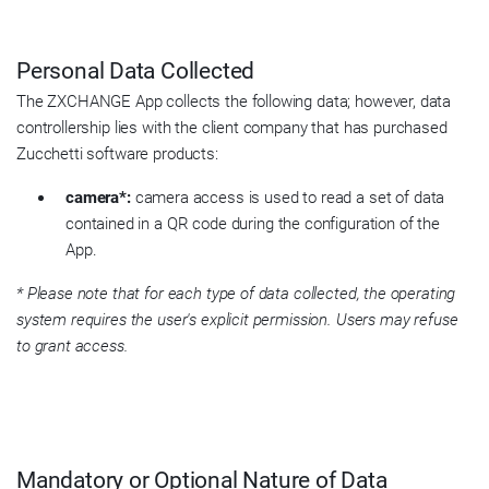
Personal Data Collected
The ZXCHANGE App collects the following data; however, data
controllership lies with the client company that has purchased
Zucchetti software products:
camera*:
camera access is used to read a set of data
contained in a QR code during the configuration of the
App.
* Please note that for each type of data collected, the operating
system requires the user's explicit permission. Users may refuse
to grant access.
Mandatory or Optional Nature of Data