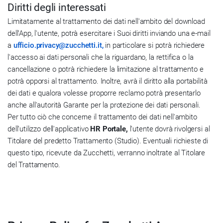
Diritti degli interessati
Limitatamente al trattamento dei dati nell'ambito del download
dell'App, l'utente, potrà esercitare i Suoi diritti inviando una e-mail
a
ufficio.privacy@zucchetti.it,
in particolare si potrà richiedere
l'accesso ai dati personali che la riguardano, la rettifica o la
cancellazione o potrà richiedere la limitazione al trattamento e
potrà opporsi al trattamento. Inoltre, avrà il diritto alla portabilità
dei dati e qualora volesse proporre reclamo potrà presentarlo
anche all'autorità Garante per la protezione dei dati personali.
Per tutto ciò che concerne il trattamento dei dati nell'ambito
dell'utilizzo dell'applicativo
HR Portale,
l'utente dovrà rivolgersi al
Titolare del predetto Trattamento (Studio). Eventuali richieste di
questo tipo, ricevute da Zucchetti, verranno inoltrate al Titolare
del Trattamento.