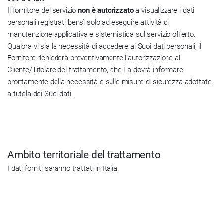
Il fornitore del servizio
non è autorizzato
a visualizzare i dati
personali registrati bensì solo ad eseguire attività di
manutenzione applicativa e sistemistica sul servizio offerto.
Qualora vi sia la necessità di accedere ai Suoi dati personali, il
Fornitore richiederà preventivamente l'autorizzazione al
Cliente/Titolare del trattamento, che La dovrà informare
prontamente della necessità e sulle misure di sicurezza adottate
a tutela dei Suoi dati.
Ambito territoriale del trattamento
I dati forniti saranno trattati in Italia.