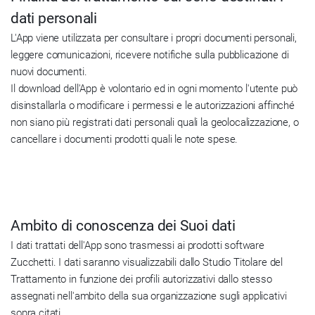
dati personali
L'App viene utilizzata per consultare i propri documenti personali,
leggere comunicazioni, ricevere notifiche sulla pubblicazione di
nuovi documenti.
Il download dell'App è volontario ed in ogni momento l'utente può
disinstallarla o modificare i permessi e le autorizzazioni affinché
non siano più registrati dati personali quali la geolocalizzazione, o
cancellare i documenti prodotti quali le note spese.
Ambito di conoscenza dei Suoi dati
I dati trattati dell'App sono trasmessi ai prodotti software
Zucchetti. I dati saranno visualizzabili dallo Studio Titolare del
Trattamento in funzione dei profili autorizzativi dallo stesso
assegnati nell'ambito della sua organizzazione sugli applicativi
sopra citati.