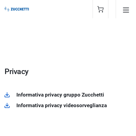
Privacy
Informativa privacy gruppo Zucchetti
Informativa privacy videosorveglianza