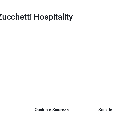
 Zucchetti Hospitality
Qualità e Sicurezza
Sociale