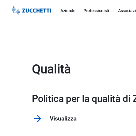
Aziende
Professionisti
Associazi
Qualità
Politica per la qualità di
Visualizza