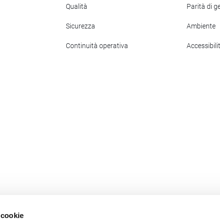
Qualità
Parità di g
Sicurezza
Ambiente
Continuità operativa
Accessibili
 cookie