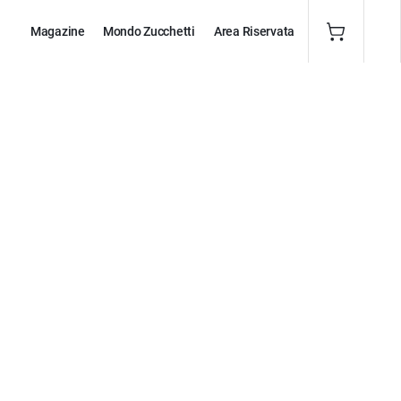
Magazine
Mondo Zucchetti
Area Riservata