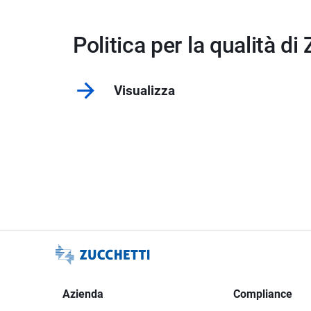
Politica per la qualità di
Visualizza
Azienda
Compliance