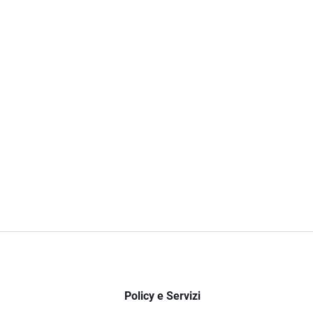
Policy e Servizi