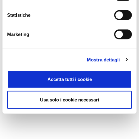
Statistiche
Marketing
Mostra dettagli
Accetta tutti i cookie
Usa solo i cookie necessari