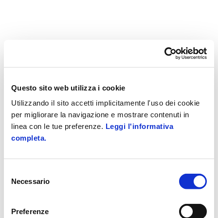
Questo sito web utilizza i cookie
Utilizzando il sito accetti implicitamente l'uso dei cookie
per migliorare la navigazione e mostrare contenuti in
linea con le tue preferenze.
Leggi l'informativa
completa.
Selezione
Necessario
del
consenso
Preferenze