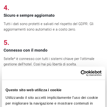
4.
Sicuro e sempre aggiornato
Tutti i dati sono protetti e salvati nel rispetto del GDPR. Gli
aggiornamenti sono automatici e a costo zero.
5.
Connesso con il mondo
5stelle* è connesso con tutti i sistemi chiave per l'ottimale
gestione dell'hotel. Così hai più libertà di scelta.
Questo sito web utilizza i cookie
Utilizzando il sito accetti implicitamente l'uso dei cookie
per migliorare la navigazione e mostrare contenuti in