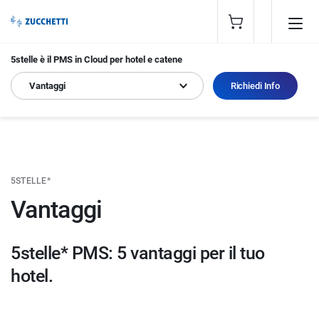
5stelle è il PMS in Cloud per hotel e catene
Vantaggi
Richiedi Info
5STELLE*
Vantaggi
5stelle* PMS: 5 vantaggi per il tuo
hotel.