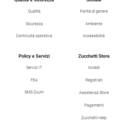
Qualità
Parità di genere
Sicurezza
Ambiente
Continuità operativa
Accessibilità
Policy e Servizi
Zucchetti Store
Servizi IT
Accedi
FEA
Registrati
SMS Zuum
Assistenza Store
Pagamenti
Zucchetti Help