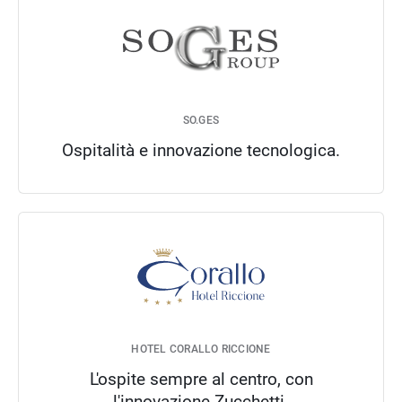
SO.GES
Ospitalità e innovazione tecnologica.
HOTEL CORALLO RICCIONE
L'ospite sempre al centro, con
l'innovazione Zucchetti.