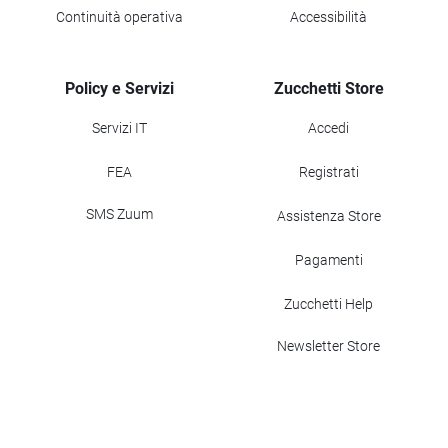
Continuità operativa
Accessibilità
Policy e Servizi
Zucchetti Store
Servizi IT
Accedi
FEA
Registrati
SMS Zuum
Assistenza Store
Pagamenti
Zucchetti Help
Newsletter Store