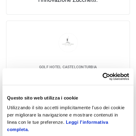
GOLF HOTEL CASTELCONTURBIA
Il campo da golf classificato tra i
migliori 100 dell’Europa continentale.
Questo sito web utilizza i cookie
Utilizzando il sito accetti implicitamente l'uso dei cookie
per migliorare la navigazione e mostrare contenuti in
linea con le tue preferenze.
Leggi l'informativa
completa.