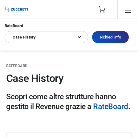
RateBoard
Case History
Richiedi Info
RATEBOARD
Case History
Scopri come altre strutture hanno
gestito il Revenue grazie a
RateBoard
.