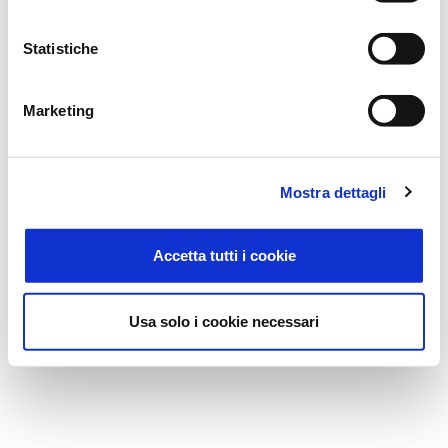
Statistiche
Marketing
Mostra dettagli
Accetta tutti i cookie
Usa solo i cookie necessari