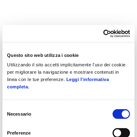
Questo sito web utilizza i cookie
Utilizzando il sito accetti implicitamente l'uso dei cookie
per migliorare la navigazione e mostrare contenuti in
linea con le tue preferenze.
Leggi l'informativa
completa.
Selezione
Necessario
del
consenso
Preferenze