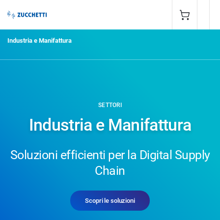
Industria e Manifattura
SETTORI
Industria e Manifattura
Soluzioni efficienti per la Digital Supply
Chain
Scopri le soluzioni