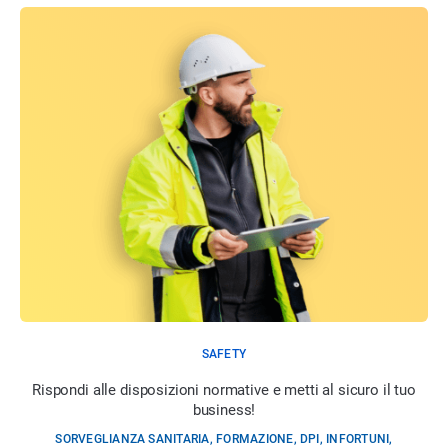
SAFETY
Rispondi alle disposizioni normative e metti al sicuro il tuo
business!
SORVEGLIANZA SANITARIA, FORMAZIONE, DPI, INFORTUNI,