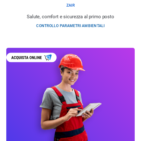
ZAIR
Salute, comfort e sicurezza al primo posto
CONTROLLO PARAMETRI AMBIENTALI