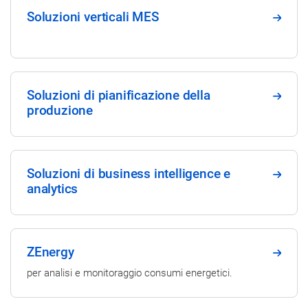
Soluzioni verticali MES
Soluzioni di pianificazione della
produzione
Soluzioni di business intelligence e
analytics
ZEnergy
per analisi e monitoraggio consumi energetici.