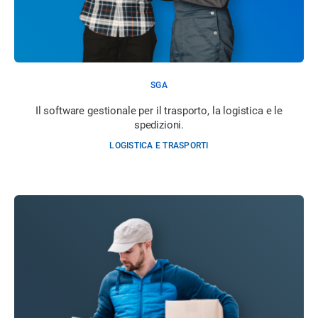
SGA
Il software gestionale per il trasporto, la logistica e le
spedizioni.
LOGISTICA E TRASPORTI