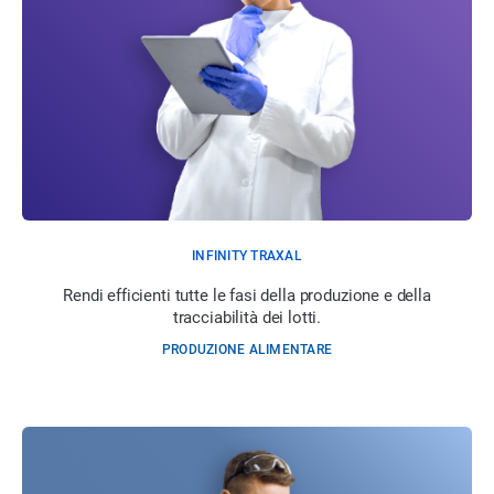
INFINITY TRAXAL
Rendi efficienti tutte le fasi della produzione e della
tracciabilità dei lotti.
PRODUZIONE ALIMENTARE