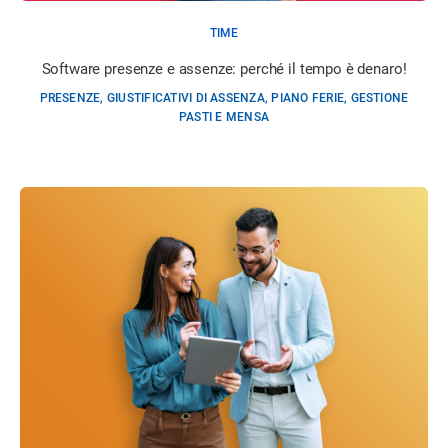
TIME
Software presenze e assenze: perché il tempo è denaro!
PRESENZE, GIUSTIFICATIVI DI ASSENZA, PIANO FERIE, GESTIONE
PASTI E MENSA