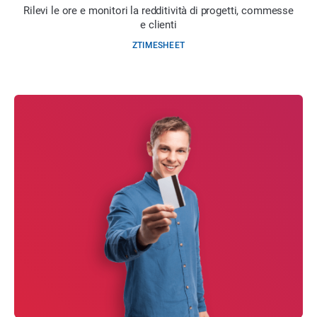
Rilevi le ore e monitori la redditività di progetti, commesse
e clienti
ZTIMESHEET