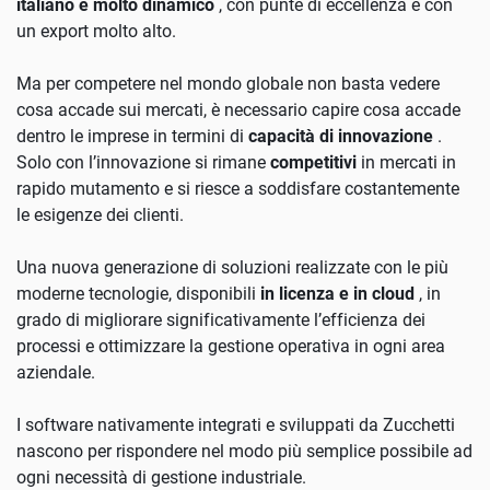
italiano è molto dinamico
, con punte di eccellenza e con
un export molto alto.
Ma per competere nel mondo globale non basta vedere
cosa accade sui mercati, è necessario capire cosa accade
dentro le imprese in termini di
capacità di innovazione
.
Solo con l’innovazione si rimane
competitivi
in mercati in
rapido mutamento e si riesce a soddisfare costantemente
le esigenze dei clienti.
Una nuova generazione di soluzioni realizzate con le più
moderne tecnologie, disponibili
in licenza e in cloud
, in
grado di migliorare significativamente l’efficienza dei
processi e ottimizzare la gestione operativa in ogni area
aziendale.
I software nativamente integrati e sviluppati da Zucchetti
nascono per rispondere nel modo più semplice possibile ad
ogni necessità di gestione industriale.