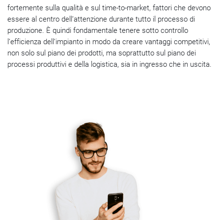
fortemente sulla qualità e sul time-to-market, fattori che devono
essere al centro dell’attenzione durante tutto il processo di
produzione. È quindi fondamentale tenere sotto controllo
l’efficienza dell’impianto in modo da creare vantaggi competitivi,
non solo sul piano dei prodotti, ma soprattutto sul piano dei
processi produttivi e della logistica, sia in ingresso che in uscita.