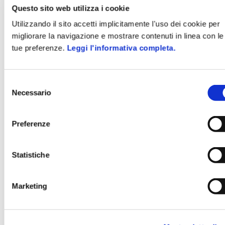
MANUTENZIONE ASSET AZIENDALI
Questo sito web utilizza i cookie
Utilizzando il sito accetti implicitamente l'uso dei cookie per
migliorare la navigazione e mostrare contenuti in linea con le
tue preferenze.
Leggi l'informativa completa.
Selezione
Necessario
del
consenso
Preferenze
Statistiche
Marketing
ZENERGY