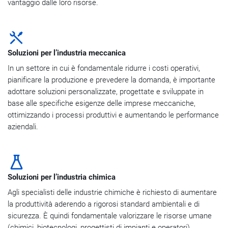
vantaggio dalle loro risorse.
Soluzioni per l’industria meccanica
In un settore in cui è fondamentale ridurre i costi operativi,
pianificare la produzione e prevedere la domanda, è importante
adottare soluzioni personalizzate, progettate e sviluppate in
base alle specifiche esigenze delle imprese meccaniche,
ottimizzando i processi produttivi e aumentando le performance
aziendali.
Soluzioni per l’industria chimica
Agli specialisti delle industrie chimiche è richiesto di aumentare
la produttività aderendo a rigorosi standard ambientali e di
sicurezza. È quindi fondamentale valorizzare le risorse umane
(chimici, biotecnologi, progettisti di impianti e operatori),