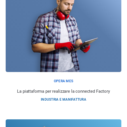
OPERA MES
La piattaforma per realizzare la connected Factory
INDUSTRIA E MANIFATTURA