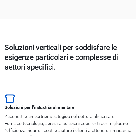
Soluzioni verticali per soddisfare le
esigenze particolari e complesse di
settori specifici.
Soluzioni per l’industria alimentare
Zucchetti è un partner strategico nel settore alimentare.
Fornisce tecnologia, servizi e soluzioni eccellenti per migliorare
l’efficienza, ridurre i costi e aiutare i clienti a ottenere il massimo