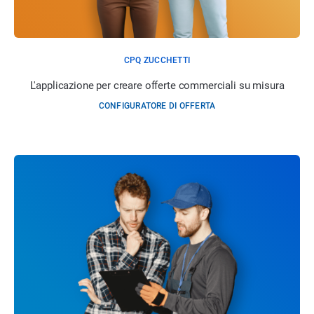
CPQ ZUCCHETTI
L'applicazione per creare offerte commerciali su misura
CONFIGURATORE DI OFFERTA