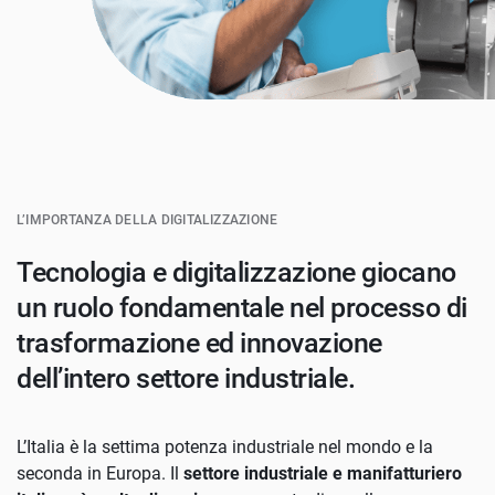
L’IMPORTANZA DELLA DIGITALIZZAZIONE
Tecnologia e digitalizzazione giocano
un ruolo fondamentale nel processo di
trasformazione ed innovazione
dell’intero settore industriale.
L’Italia è la settima potenza industriale nel mondo e la
seconda in Europa. Il
settore industriale e manifatturiero