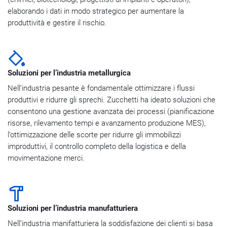
elaborando i dati in modo strategico per aumentare la
produttività e gestire il rischio.
Soluzioni per l’industria metallurgica
Nell’industria pesante è fondamentale ottimizzare i flussi
produttivi e ridurre gli sprechi. Zucchetti ha ideato soluzioni che
consentono una gestione avanzata dei processi (pianificazione
risorse, rilevamento tempi e avanzamento produzione MES),
l’ottimizzazione delle scorte per ridurre gli immobilizzi
improduttivi, il controllo completo della logistica e della
movimentazione merci.
Soluzioni per l’industria manufatturiera
Nell’industria manifatturiera la soddisfazione dei clienti si basa