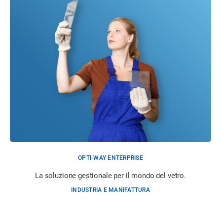
OPTI-WAY ENTERPRISE
La soluzione gestionale per il mondo del vetro.
INDUSTRIA E MANIFATTURA