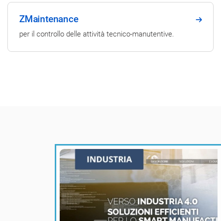
ZMaintenance
per il controllo delle attività tecnico-manutentive.