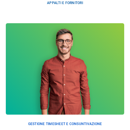
APPALTI E FORNITORI
GESTIONE TIMESHEET E CONSUNTIVAZIONE