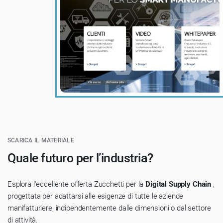
SCARICA IL MATERIALE
Quale futuro per l’industria?
Esplora l'eccellente offerta Zucchetti per la
Digital Supply Chain
,
progettata per adattarsi alle esigenze di tutte le aziende
manifatturiere, indipendentemente dalle dimensioni o dal settore
di attività.