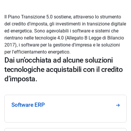
Il Piano Transizione 5.0 sostiene, attraverso lo strumento
del credito d'imposta, gli investimenti in transizione digitale
ed energetica. Sono agevolabili i software e sistemi che
rientrano nelle tecnologie 4.0 (Allegato B Legge di Bilancio
2017), i software per la gestione d'impresa e le soluzioni
per l'efficientamento energetico.
Dai un’occhiata ad alcune soluzioni
tecnologiche acquistabili con il credito
d’imposta.
Software ERP