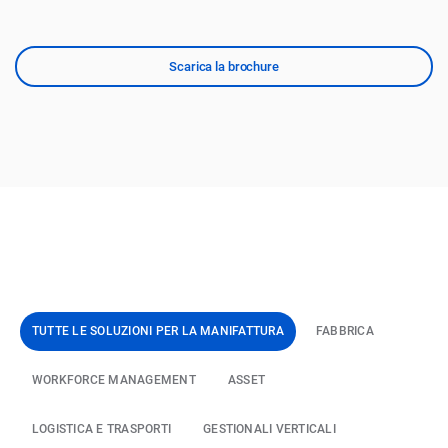
Scarica la brochure
TUTTE LE SOLUZIONI PER
LA MANIFATTURA
FABBRICA
WORKFORCE MANAGEMENT
ASSET
LOGISTICA E TRASPORTI
GESTIONALI VERTICALI