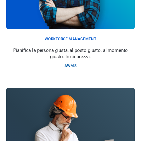
WORKFORCE MANAGEMENT
Pianifica la persona giusta, al posto giusto, al momento
giusto. In sicurezza.
AWMS