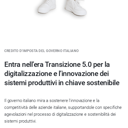
CREDITO D’IMPOSTA DEL GOVERNO ITALIANO
Entra nell’era Transizione 5.0 per la
digitalizzazione e l’innovazione dei
sistemi produttivi in chiave sostenibile
Il governo italiano mira a sostenere l'innovazione e la
competitività delle aziende italiane, supportandole con specifiche
agevolazioni nel processo di digitalizzazione e sostenibilità dei
sistemi produttivi.