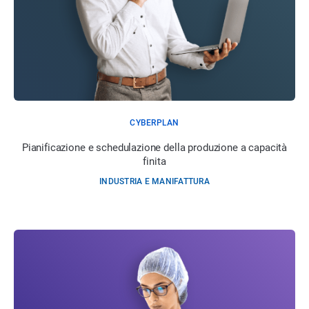
CYBERPLAN
Pianificazione e schedulazione della produzione a capacità
finita
INDUSTRIA E MANIFATTURA