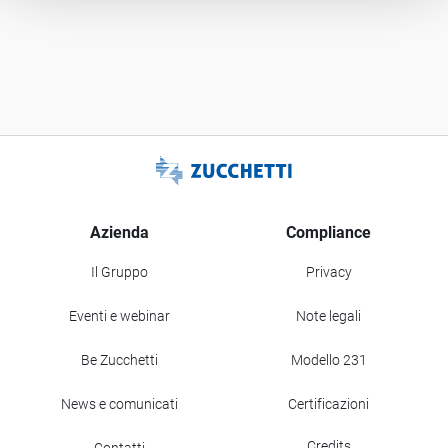
Azienda
Compliance
Il Gruppo
Privacy
Eventi e webinar
Note legali
Be Zucchetti
Modello 231
News e comunicati
Certificazioni
Credits