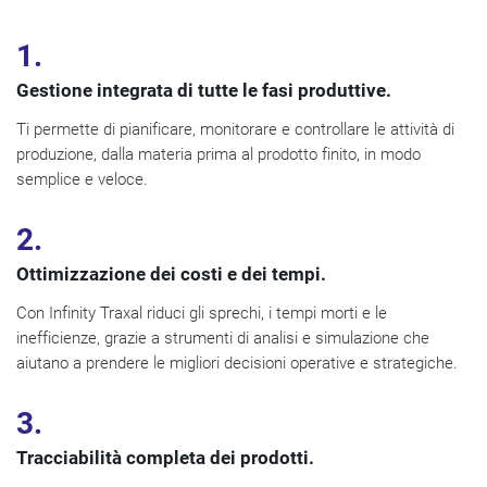
1.
Gestione integrata di tutte le fasi produttive.
Ti permette di pianificare, monitorare e controllare le attività di
produzione, dalla materia prima al prodotto finito, in modo
semplice e veloce.
2.
Ottimizzazione dei costi e dei tempi.
Con Infinity Traxal riduci gli sprechi, i tempi morti e le
inefficienze, grazie a strumenti di analisi e simulazione che
aiutano a prendere le migliori decisioni operative e strategiche.
3.
Tracciabilità completa dei prodotti.