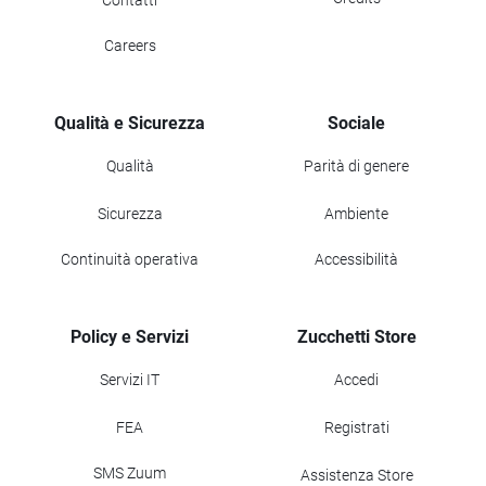
Contatti
Careers
Qualità e Sicurezza
Sociale
Qualità
Parità di genere
Sicurezza
Ambiente
Continuità operativa
Accessibilità
Policy e Servizi
Zucchetti Store
Servizi IT
Accedi
FEA
Registrati
SMS Zuum
Assistenza Store