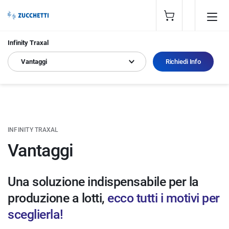
Infinity Traxal
Vantaggi
Richiedi Info
INFINITY TRAXAL
Vantaggi
Una soluzione indispensabile per la
produzione a lotti,
ecco tutti i motivi per
sceglierla!