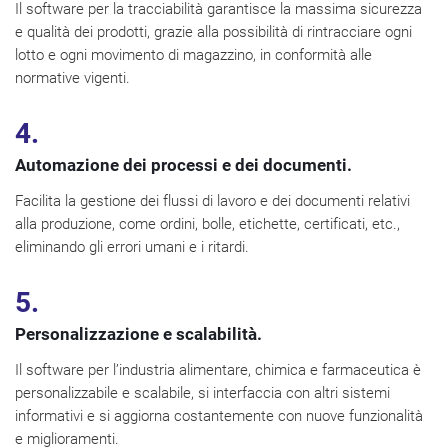
Il software per la tracciabilità garantisce la massima sicurezza
e qualità dei prodotti, grazie alla possibilità di rintracciare ogni
lotto e ogni movimento di magazzino, in conformità alle
normative vigenti.
4.
Automazione dei processi e dei documenti.
Facilita la gestione dei flussi di lavoro e dei documenti relativi
alla produzione, come ordini, bolle, etichette, certificati, etc.,
eliminando gli errori umani e i ritardi.
5.
Personalizzazione e scalabilità.
Il software per l’industria alimentare, chimica e farmaceutica è
personalizzabile e scalabile, si interfaccia con altri sistemi
informativi e si aggiorna costantemente con nuove funzionalità
e miglioramenti.